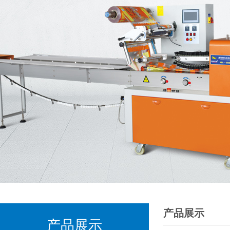
产品展示
产品展示