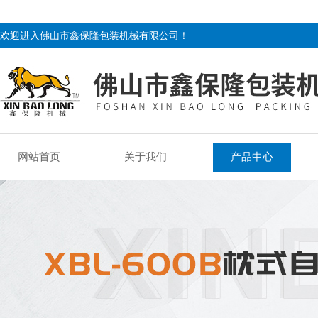
欢迎进入佛山市鑫保隆包装机械有限公司！
网站首页
关于我们
产品中心