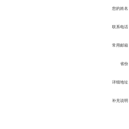
您的姓名
联系电话
常用邮箱
省份
详细地址
补充说明