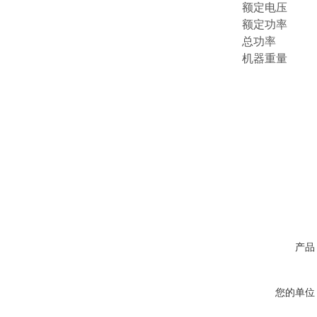
额定电压
额定功率
总功率
机器重量
产品
您的单位