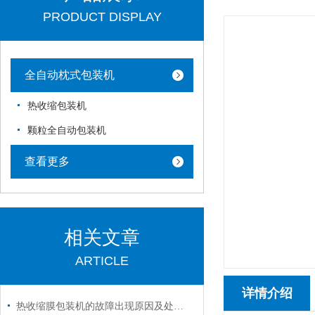
PRODUCT DISPLAY
全自动枕式包装机
热收缩包装机
颗粒全自动包装机
查看更多
相关文章
ARTICLE
详情介绍
热收缩膜包装机的故障出现原因及处理措施