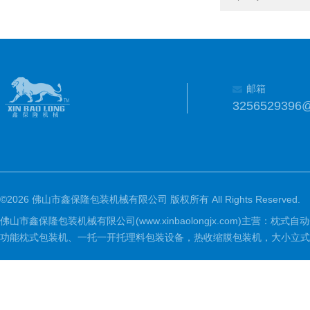
邮箱
3256529396
©2026 佛山市鑫保隆包装机械有限公司 版权所有 All Rights Reserved.
佛山市鑫保隆包装机械有限公司(www.xinbaolongjx.com)
功能枕式包装机、一托一开托理料包装设备，热收缩膜包装机，大小立式