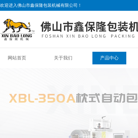
欢迎进入佛山市鑫保隆包装机械有限公司！
网站首页
关于我们
产品中心