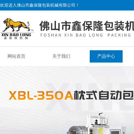
欢迎进入佛山市鑫保隆包装机械有限公司！
网站首页
关于我们
产品中心