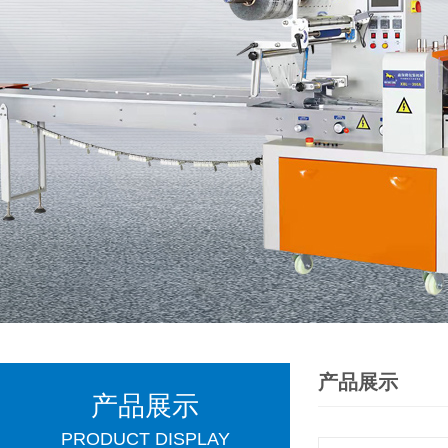
产品展示
产品展示
PRODUCT DISPLAY