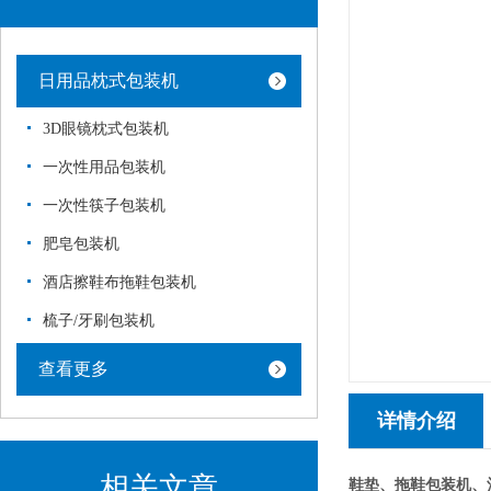
日用品枕式包装机
3D眼镜枕式包装机
一次性用品包装机
一次性筷子包装机
肥皂包装机
酒店擦鞋布拖鞋包装机
梳子/牙刷包装机
查看更多
详情介绍
相关文章
鞋垫、拖鞋包装机
、