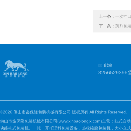
上一条：
一次性
下一条：
药剂包
邮箱
3256529396
©2026 佛山市鑫保隆包装机械有限公司 版权所有 All Rights Reserved.
佛山市鑫保隆包装机械有限公司(www.xinbaolongjx.com)
功能枕式包装机、一托一开托理料包装设备，热收缩膜包装机，大小立式