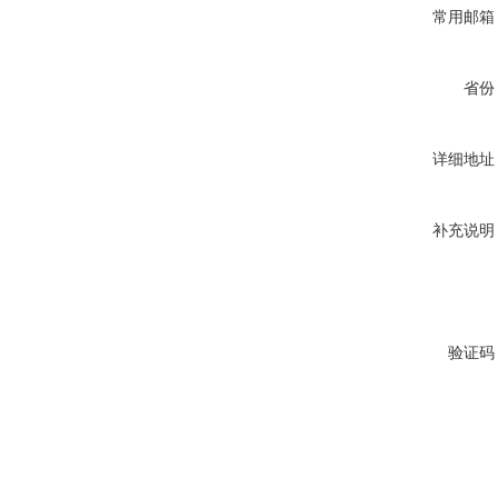
常用邮箱
省份
详细地址
补充说明
验证码