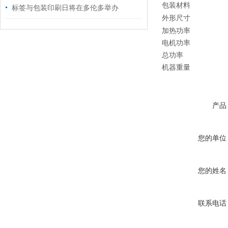
包装材料
标签与包装印刷日将在多伦多举办
外形尺寸
加热功率
电机功率
总功率
机器重量
产品
您的单位
您的姓名
联系电话