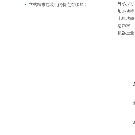
外形尺寸
立式粉末包装机的特点有哪些？
加热功率
电机功率
总功率
机器重量