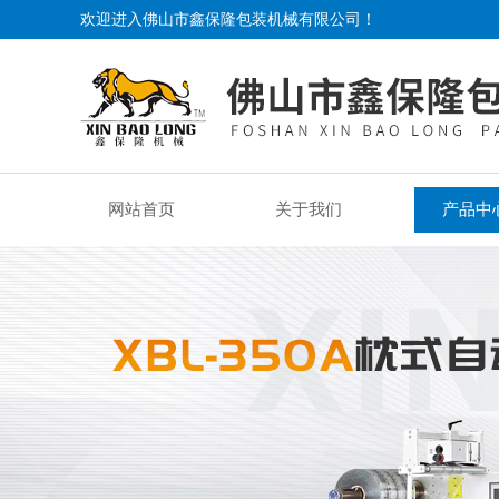
欢迎进入佛山市鑫保隆包装机械有限公司！
网站首页
关于我们
产品中