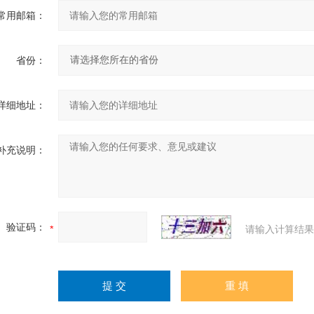
常用邮箱：
省份：
详细地址：
补充说明：
验证码：
请输入计算结果