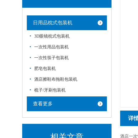
日用品枕式包装机
3D眼镜枕式包装机
一次性用品包装机
一次性筷子包装机
肥皂包装机
酒店擦鞋布拖鞋包装机
梳子/牙刷包装机
查看更多
详
相关文章
酒店一次