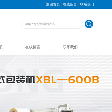
|
|
返回首页
在线留言
联系我们
质
在线留言
联系我们