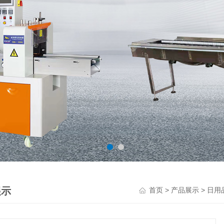
展示
>
>
首页
产品展示
日用