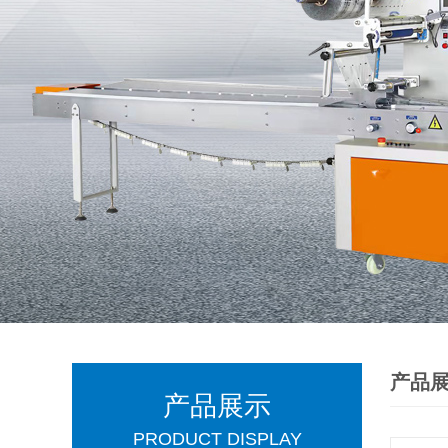
产品
产品展示
PRODUCT DISPLAY