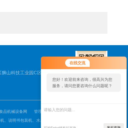
在线交流
区狮山科技工业园C区兴
您好！欢迎前来咨询，很高兴为您
服务，请问您要咨询什么问题呢？
扫一扫，关注我们
食品机械设备网
管理登陆
月饼包装机、说明书包装机、水果蔬菜包装机、五金配件包装机、多
发起咨询