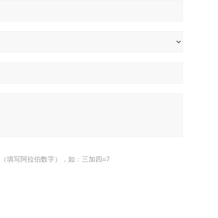
（填写阿拉伯数字），如：三加四=7