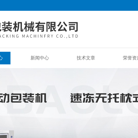
心
新闻中心
技术文章
荣誉资