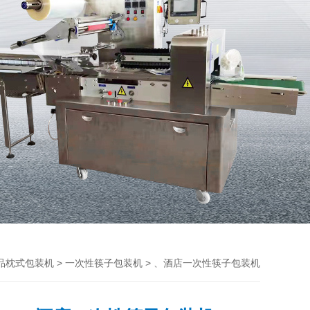
>
> 、酒店一次性筷子包装机
品枕式包装机
一次性筷子包装机