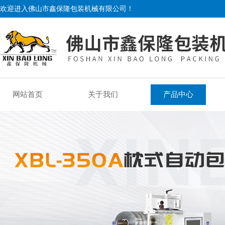
欢迎进入佛山市鑫保隆包装机械有限公司！
网站首页
关于我们
产品中心