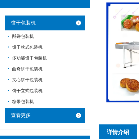
饼干包装机
酥饼包装机
饼干枕式包装机
多功能饼干包装机
曲奇饼干包装机
夹心饼干包装机
饼干立式包装机
糖果包装机
查看更多
详情介绍