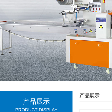
产品展示
产品展示
PRODUCT DISPLAY