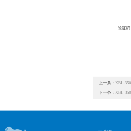
验证码
上一条：
XBL-
下一条：
XBL-