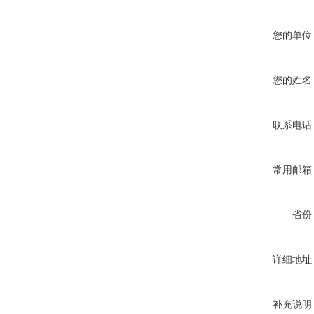
您的单位
您的姓名
联系电话
常用邮箱
省份
详细地址
补充说明