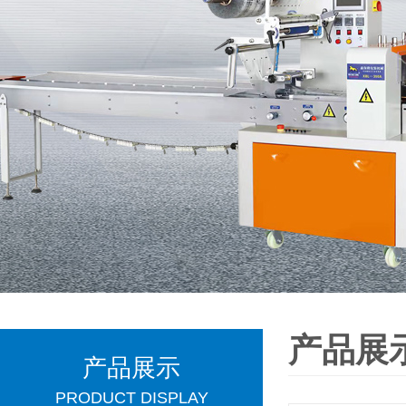
产品展
产品展示
PRODUCT DISPLAY