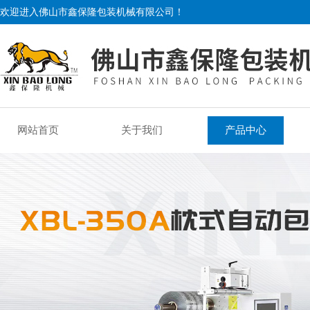
欢迎进入佛山市鑫保隆包装机械有限公司！
网站首页
关于我们
产品中心