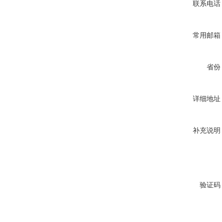
联系电话
常用邮箱
省份
详细地址
补充说明
验证码