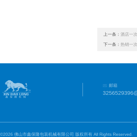
上一条：
酒店一
下一条：
热销一
邮箱
3256529396
©2026 佛山市鑫保隆包装机械有限公司 版权所有 All Rights Reserved.