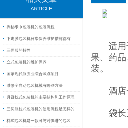
ARTICLE
揭秘纸巾包装机的包装流程
下走膜包装机日常保养维护措施都有什么？
适用于
三伺服的特性
果、药品
立式包装机的维护保养
装。
国家现代服务业综合试点项目
维修全自动包装机械有哪些方法
酒店一
月饼枕式包装机的主要结构和工作原理
三伺服枕式包装机的使用流程是怎样的
袋长无
枕式包装机是一款可与时俱进的包装机械