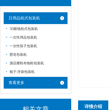
日用品枕式包装机
3D眼镜枕式包装机
一次性用品包装机
一次性筷子包装机
肥皂包装机
酒店擦鞋布拖鞋包装机
梳子/牙刷包装机
查看更多
详情介绍
相关文章