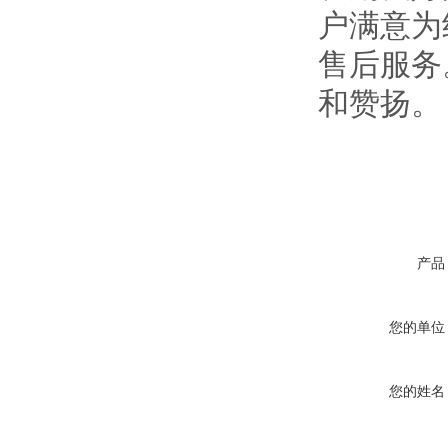
户满意为
售后服务
和赞扬。
产品
您的单位
您的姓名