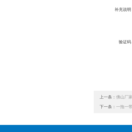
补充说明
验证码
上一条：
佛山厂家
下一条：
一拖一