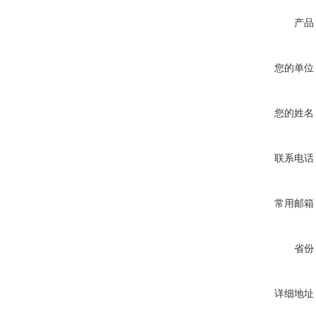
产品
您的单位
您的姓名
联系电话
常用邮箱
省份
详细地址