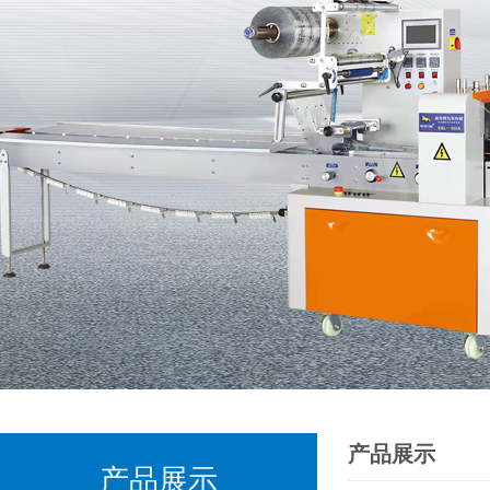
产品展示
产品展示