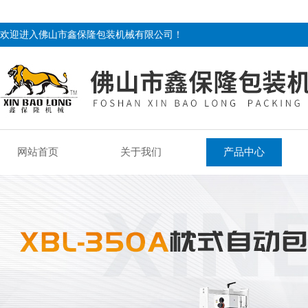
欢迎进入佛山市鑫保隆包装机械有限公司！
网站首页
关于我们
产品中心