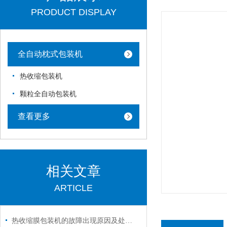
PRODUCT DISPLAY
全自动枕式包装机
热收缩包装机
颗粒全自动包装机
查看更多
相关文章
ARTICLE
热收缩膜包装机的故障出现原因及处理措施