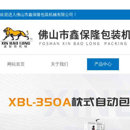
欢迎进入佛山市鑫保隆包装机械有限公司！
网站首页
关于我们
产品中心