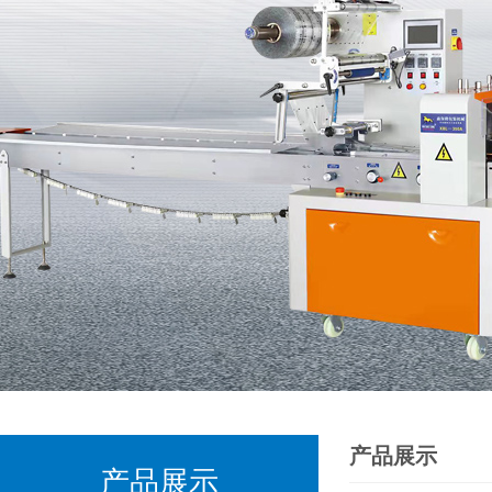
产品展示
产品展示