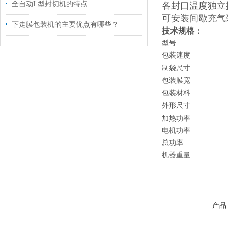
全自动L型封切机的特点
各封口温度独立
可安装间歇充气
下走膜包装机的主要优点有哪些？
技术规格：
型号
包装速度
制袋尺寸
包装膜宽
包装材料
外形尺寸
加热功率
电机功率
总功率
机器重量
产品