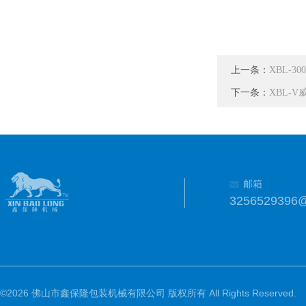
上一条：
XBL-
下一条：
XBL-
邮箱
3256529396
©2026 佛山市鑫保隆包装机械有限公司 版权所有 All Rights Reserved.