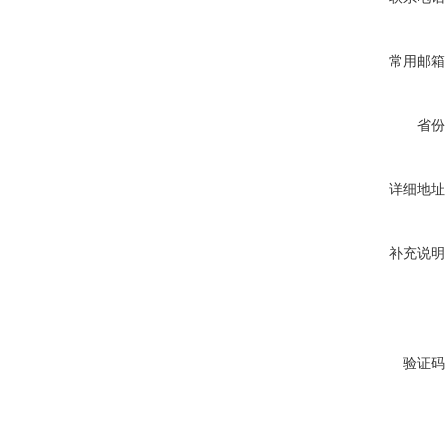
常用邮箱
省份
详细地址
补充说明
验证码