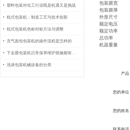
包装膜宽
塑料包装对化工行业既是机遇又是挑战
包装膜厚
外形尺寸
枕式包装机：制造工艺与技术创新
额定电压
枕式包装机色标对标方法与调整
额定功率
总功率
充气面包包装机的操作流程是怎样的
机器重量
下走膜包装机日常保养维护措施都有什么？
浅谈包装机械设备的分类
产品
您的单位
您的姓名
联系电话