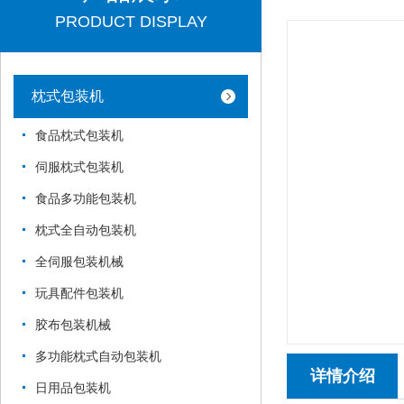
PRODUCT DISPLAY
枕式包装机
食品枕式包装机
伺服枕式包装机
食品多功能包装机
枕式全自动包装机
全伺服包装机械
玩具配件包装机
胶布包装机械
多功能枕式自动包装机
详情介绍
日用品包装机