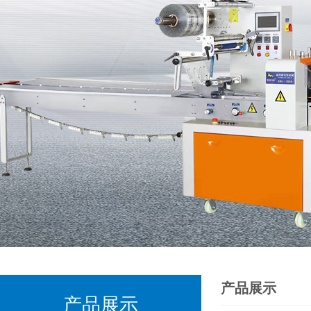
产品展示
产品展示