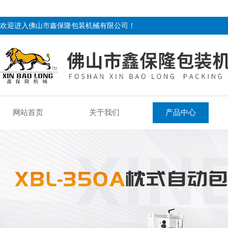
欢迎进入佛山市鑫保隆包装机械有限公司！
网站首页
关于我们
产品中心