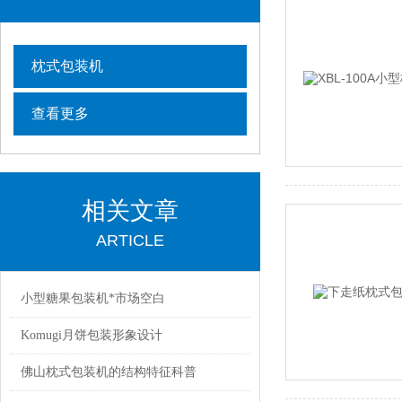
枕式包装机
查看更多
相关文章
ARTICLE
小型糖果包装机*市场空白
Komugi月饼包装形象设计
佛山枕式包装机的结构特征科普