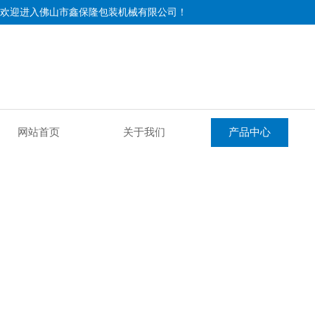
欢迎进入佛山市鑫保隆包装机械有限公司！
网站首页
关于我们
产品中心