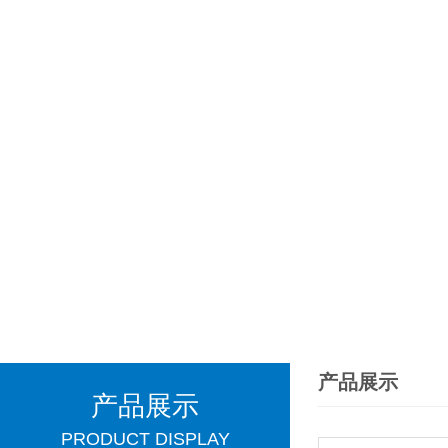
产品展示
产品展示
PRODUCT DISPLAY