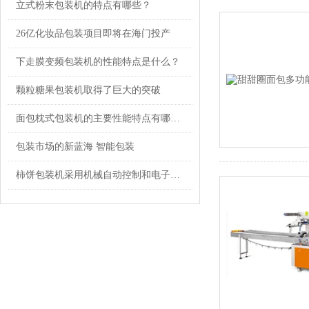
立式粉末包装机的特点有哪些？
26亿化妆品包装项目即将在海门投产
下走膜变频包装机的性能特点是什么？
颗粒糖果包装机取得了巨大的突破
面包枕式包装机的主要性能特点有哪些？
包装市场的新蓝海 智能包装
柿饼包装机采用机械自动控制和电子技术相结合的原理