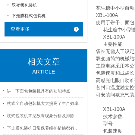
双变频包装机
花生糖中小型自动
XBL-100A
下走膜枕式包装机
使用于饼干、面包
查看更多
花生糖中小型
XBL-100A
主要性能:
袋长无需人工设定
双变频简约机械结
相关文章
主控电路采用本公
ARTICLE
包装速度和成袋长
高感光电眼自动准
各封口温度独立控
讲一下面包包装机具有的功能特点
可安装间歇充气装
枕式全自动包装机大大提高了生产效率
XBL-100A
枕式包装机常见故障现象分析及排除
技术参数:
型号
下走膜包装机日常保养维护措施都有什么？
包装速度