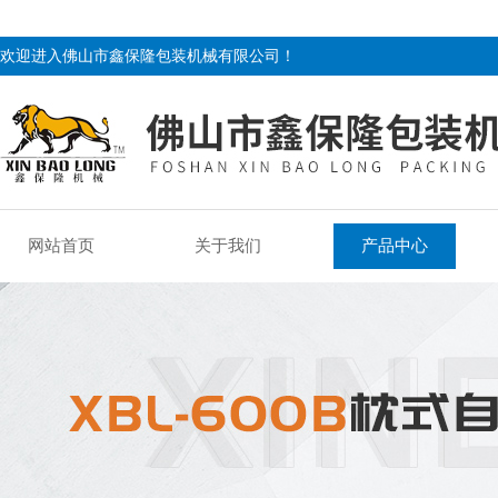
欢迎进入佛山市鑫保隆包装机械有限公司！
网站首页
关于我们
产品中心