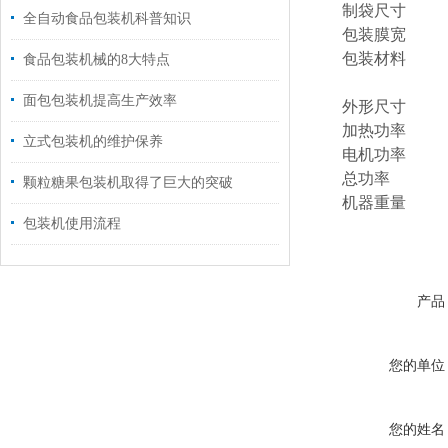
制袋尺寸
全自动食品包装机科普知识
包装膜宽
包装材料
食品包装机械的8大特点
面包包装机提高生产效率
外形尺寸
加热功率
立式包装机的维护保养
电机功率
总功率
颗粒糖果包装机取得了巨大的突破
机器重量
包装机使用流程
产品
您的单位
您的姓名