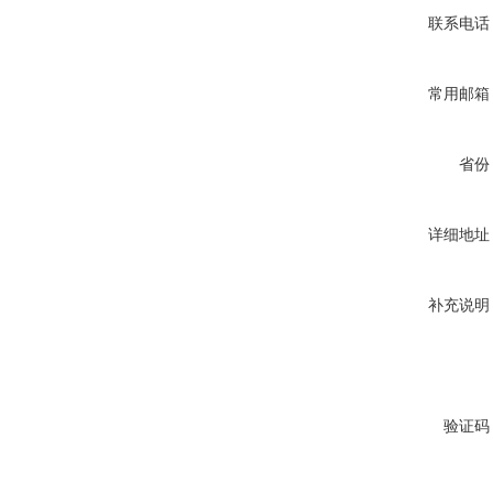
联系电话
常用邮箱
省份
详细地址
补充说明
验证码