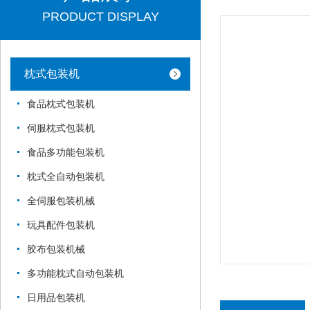
PRODUCT DISPLAY
枕式包装机
食品枕式包装机
伺服枕式包装机
食品多功能包装机
枕式全自动包装机
全伺服包装机械
玩具配件包装机
胶布包装机械
多功能枕式自动包装机
日用品包装机