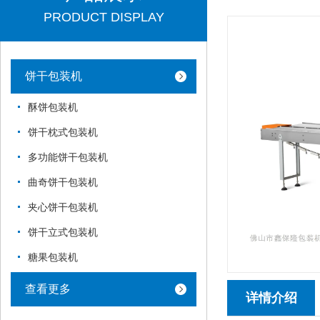
PRODUCT DISPLAY
饼干包装机
酥饼包装机
饼干枕式包装机
多功能饼干包装机
曲奇饼干包装机
夹心饼干包装机
饼干立式包装机
糖果包装机
查看更多
详情介绍