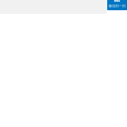
微信扫一扫