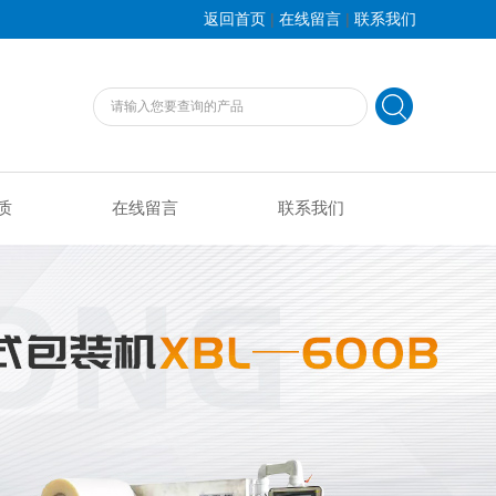
|
|
返回首页
在线留言
联系我们
质
在线留言
联系我们