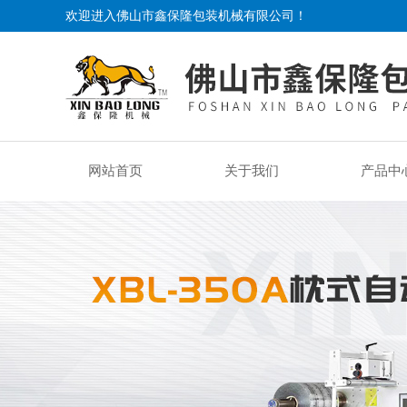
欢迎进入佛山市鑫保隆包装机械有限公司！
网站首页
关于我们
产品中