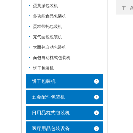
蛋黄派包装机
下一
多功能食品包装机
蛋糕带托包装机
充气面包包装机
大面包自动包装机
面包自动枕式包装机
饼干包装机
饼干包装机
五金配件包装机
日用品枕式包装机
医疗用品包装设备