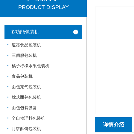
PRODUCT DISPLAY
多功能包装机
速冻食品包装机
三伺服包装机
橘子柠檬水果包装机
食品包装机
面包充气包装机
枕式面包包装机
面包包装设备
全自动理料包装机
详情介绍
月饼酥饼包装机