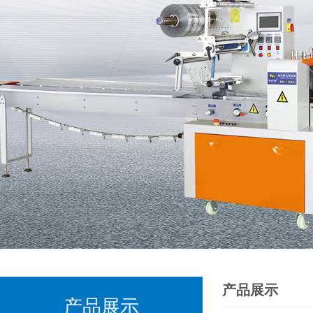
产品展示
产品展示