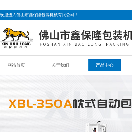
欢迎进入佛山市鑫保隆包装机械有限公司！
网站首页
关于我们
产品中心