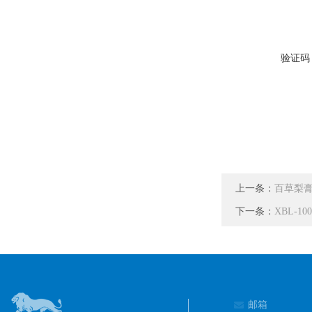
验证码
上一条：
百草梨
下一条：
XBL-1
邮箱