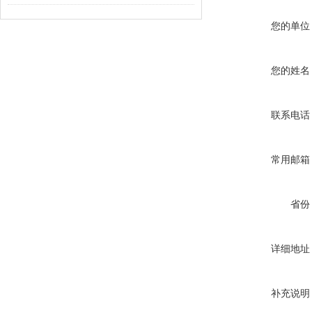
您的单位
您的姓名
联系电话
常用邮箱
省份
详细地址
补充说明