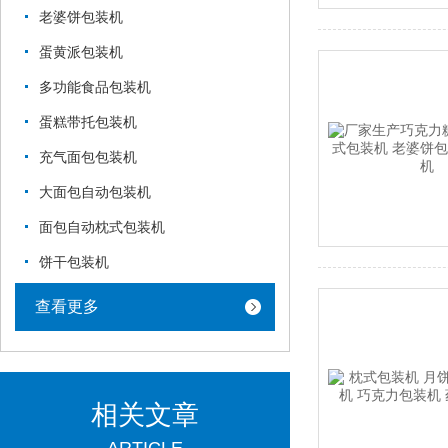
老婆饼包装机
蛋黄派包装机
多功能食品包装机
蛋糕带托包装机
充气面包包装机
大面包自动包装机
面包自动枕式包装机
饼干包装机
查看更多
相关文章