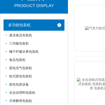
PRODUCT DISPLAY
多功能包装机
速冻食品包装机
三伺服包装机
橘子柠檬水果包装机
食品包装机
面包充气包装机
枕式面包包装机
面包包装设备
全自动理料包装机
月饼酥饼包装机