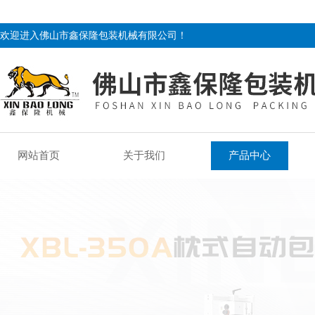
欢迎进入佛山市鑫保隆包装机械有限公司！
网站首页
关于我们
产品中心