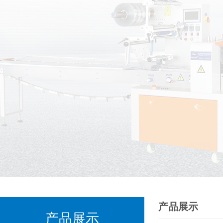
产品展示
产品展示