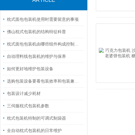
ARTICLE
枕式面包包装机使用时需要留意的事项
佛山枕式包装机的结构特征科普
枕式面包包装机由哪些组件构成控制与驱动核心
自动理料线包装机的维护与保养
如何更好地维护包装设备
选购包装设备要看包装效率和包装兼容性
包装设计减少耗材
三伺服枕式包装机参数
枕式包装机特制的可调式制袋器
全自动枕式包装机的日常维护