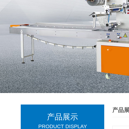
产品
产品展示
PRODUCT DISPLAY