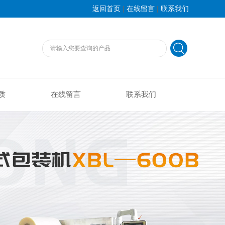
|
|
返回首页
在线留言
联系我们
质
在线留言
联系我们