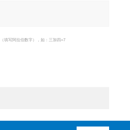
（填写阿拉伯数字），如：三加四=7