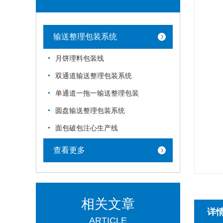
输送整理包装系统
月饼理料包装线
双通道输送整理包装系统
单通道一拖一输送整理包装
圆盘输送整理包装系统
面包破包注心生产线
查看更多
相关文章
详
ARTICLE