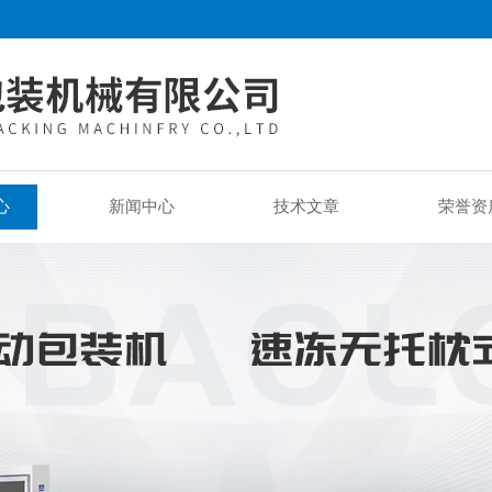
心
新闻中心
技术文章
荣誉资