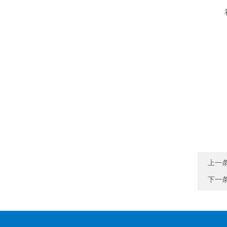
上一
下一