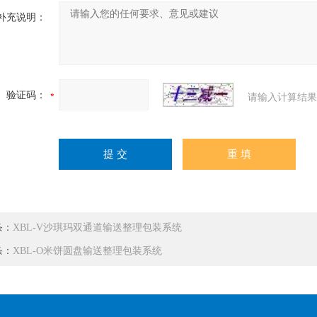
补充说明：
验证码：
请输入计算结果
条：
XBL-V沙琪玛双通道输送整理包装系统
条：
XBL-O米饼圆盘输送整理包装系统