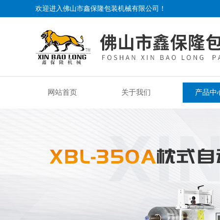
欢迎进入佛山市鑫保隆包装机械有限公司！
网站首页
关于我们
产品中