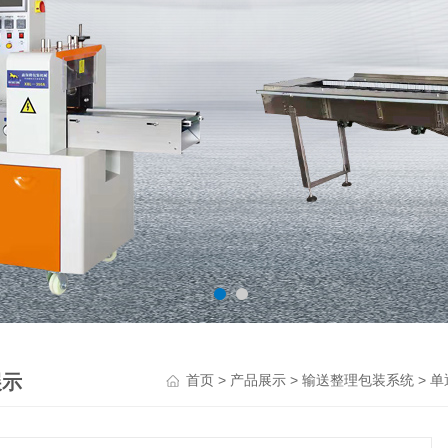
展示
>
>
>
首页
产品展示
输送整理包装系统
单