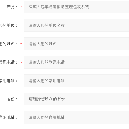
产品：
您的单位：
您的姓名：
联系电话：
常用邮箱：
省份：
详细地址：