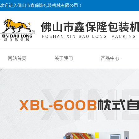
欢迎进入佛山市鑫保隆包装机械有限公司！
网站首页
关于我们
产品中心