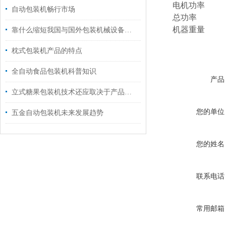
电机功率
自动包装机畅行市场
总功率
机器重量
靠什么缩短我国与国外包装机械设备的差距
枕式包装机产品的特点
全自动食品包装机科普知识
产品
立式糖果包装机技术还应取决于产品本身特性
您的单位
五金自动包装机未来发展趋势
您的姓名
联系电话
常用邮箱