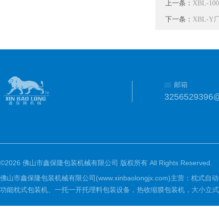
上一条：
XBL-1
下一条：
XBL-
邮箱
3256529396
©2026 佛山市鑫保隆包装机械有限公司 版权所有 All Rights Reserved.
佛山市鑫保隆包装机械有限公司(www.xinbaolongjx.com)
功能枕式包装机、一托一开托理料包装设备，热收缩膜包装机，大小立式