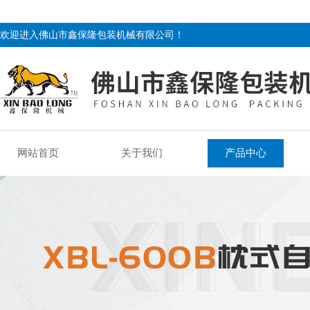
欢迎进入佛山市鑫保隆包装机械有限公司！
网站首页
关于我们
产品中心