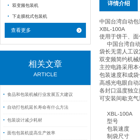
详情介绍
双变频包装机
下走膜枕式包装机
中国台湾自动包
XBL-100A
查看更多
使用于饼干、面
中国台湾自动
袋长无需人工设
双变频简约机械
相关文章
主控电路采用本
ARTICLE
包装速度和成袋
高感光电眼自动
各封口温度独立
食品和包装机械行业发展五大建议
可安装间歇充气
自动打包机延长寿命有什么方法
XBL-100A
包装设计减少耗材
型号
包装速度
面包包装机提高生产效率
制袋尺寸