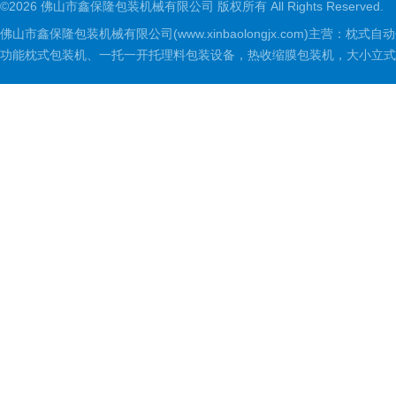
©2026 佛山市鑫保隆包装机械有限公司 版权所有 All Rights Reserved.
佛山市鑫保隆包装机械有限公司(www.xinbaolongjx.com)
功能枕式包装机、一托一开托理料包装设备，热收缩膜包装机，大小立式