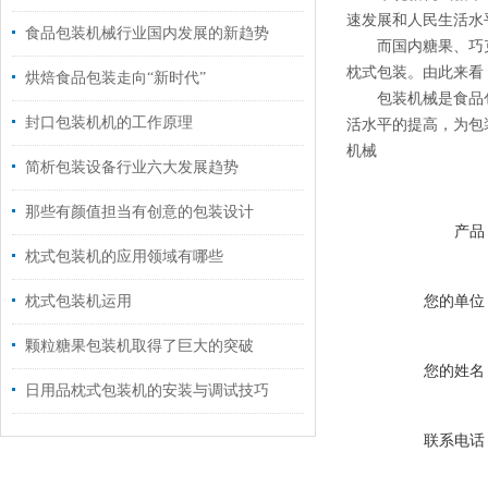
速发展和人民生活水
食品包装机械行业国内发展的新趋势
而国内糖果、巧克
枕式包装。由此来看
烘焙食品包装走向“新时代”
包装机械是食品包
封口包装机机的工作原理
活水平的提高，为包
机械
简析包装设备行业六大发展趋势
那些有颜值担当有创意的包装设计
产品
枕式包装机的应用领域有哪些
您的单位
枕式包装机运用
颗粒糖果包装机取得了巨大的突破
您的姓名
日用品枕式包装机的安装与调试技巧
联系电话