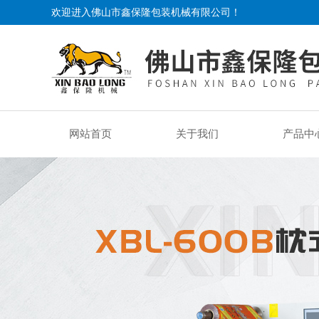
欢迎进入佛山市鑫保隆包装机械有限公司！
网站首页
关于我们
产品中