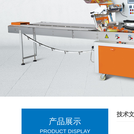
技术
产品展示
PRODUCT DISPLAY