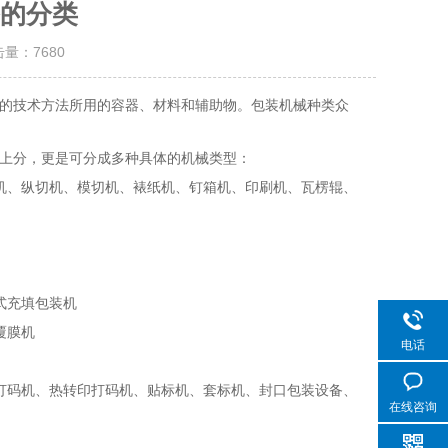
的分类
击量：
7680
的技术方法所用的容器、材料和辅助物。包装机械种类众
上分，更是可分成多种具体的机械类型：
机、纵切机、模切机、裱纸机、钉箱机、印刷机、瓦楞辊、
式充填包装机
覆膜机
电话
打码机、热转印打码机、贴标机、套标机、封口包装设备、
在线咨询