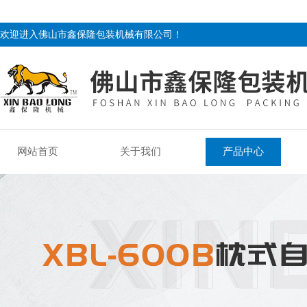
欢迎进入佛山市鑫保隆包装机械有限公司！
网站首页
关于我们
产品中心