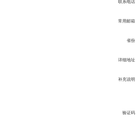
联系电话
常用邮箱
省份
详细地址
补充说明
验证码