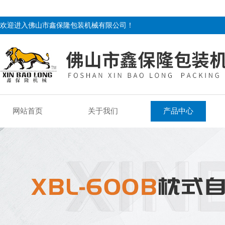
欢迎进入佛山市鑫保隆包装机械有限公司！
网站首页
关于我们
产品中心