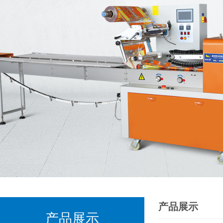
产品展示
产品展示