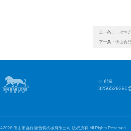
上一条：
一次性
下一条：
佛山食
邮箱
3256529396
©2026 佛山市鑫保隆包装机械有限公司 版权所有 All Rights Reserved.