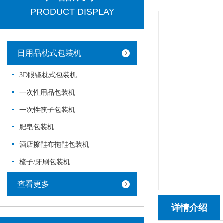
PRODUCT DISPLAY
日用品枕式包装机
3D眼镜枕式包装机
一次性用品包装机
一次性筷子包装机
肥皂包装机
酒店擦鞋布拖鞋包装机
梳子/牙刷包装机
查看更多
详情介绍