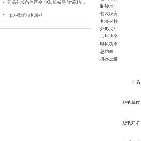
药品包装条件严格 包装机械需向“高精尖”发展
制袋尺寸
包装膜宽
PE热收缩膜包装机
包装材料
外形尺寸
加热功率
电机功率
总功率
机器重量
产品
您的单位
您的姓名