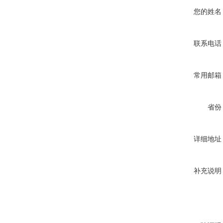
您的姓名
联系电话
常用邮箱
省份
详细地址
补充说明