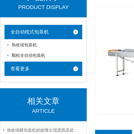
PRODUCT DISPLAY
全自动枕式包装机
热收缩包装机
颗粒全自动包装机
查看更多
相关文章
ARTICLE
热收缩膜包装机的故障出现原因及处理措施