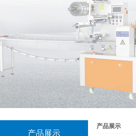
产品展示
产品展示