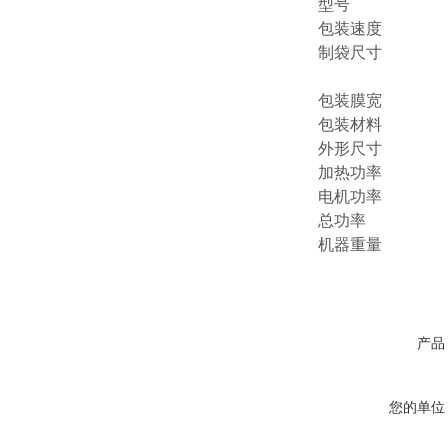
型号
包装速度
制袋尺寸
包装膜宽
包装材料
外形尺寸
加热功率
电机功率
总功率
机器重量
产品
您的单位