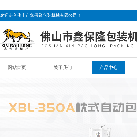
欢迎进入佛山市鑫保隆包装机械有限公司！
网站首页
关于我们
产品中心