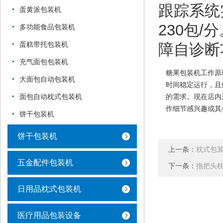
跟踪系统
蛋黄派包装机
230包
多功能食品包装机
蛋糕带托包装机
障自诊断
充气面包包装机
糖果包装机工作原
大面包自动包装机
时间稳定运行，且
的需求。现在店内
面包自动枕式包装机
作细节感兴趣或其
饼干包装机
饼干包装机
上一条：
枕式包
五金配件包装机
下一条：
拖把头
日用品枕式包装机
医疗用品包装设备