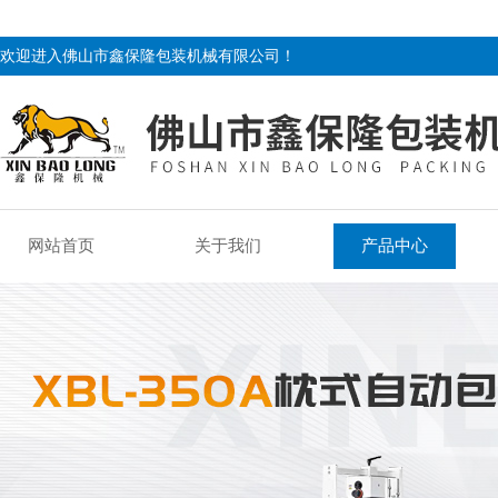
欢迎进入佛山市鑫保隆包装机械有限公司！
网站首页
关于我们
产品中心