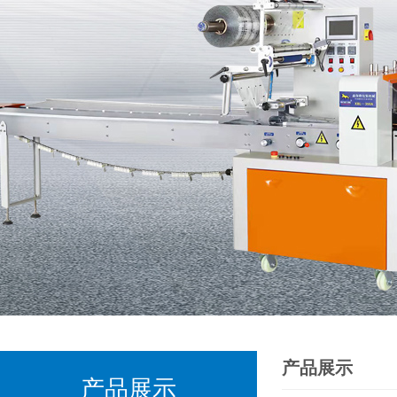
产品展示
产品展示