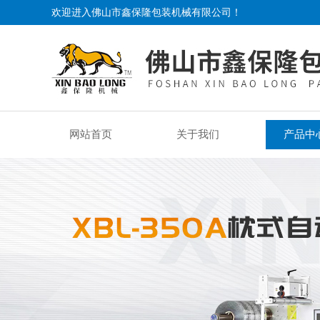
欢迎进入佛山市鑫保隆包装机械有限公司！
网站首页
关于我们
产品中