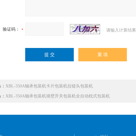
验证码：
请输入计算结果
条：
XBL-350A轴承包装机卡片包装机拉链头包装机
条：
XBL-350A轴承包装机墙壁开关包装机全自动枕式包装机