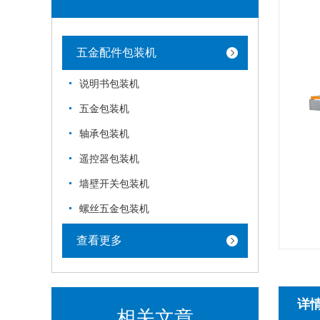
五金配件包装机
说明书包装机
五金包装机
轴承包装机
遥控器包装机
墙壁开关包装机
螺丝五金包装机
查看更多
详
相关文章