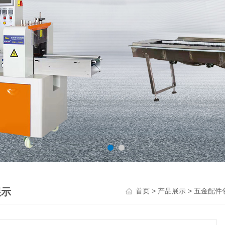
展示
>
>
首页
产品展示
五金配件