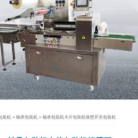
>
> 轴承包装机卡片包装机墙壁开关包装机
包装机
轴承包装机