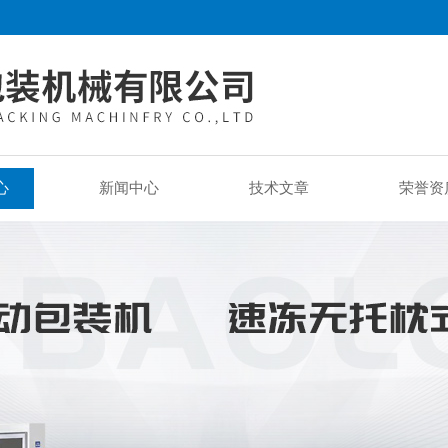
心
新闻中心
技术文章
荣誉资