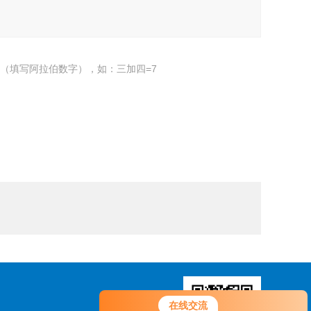
（填写阿拉伯数字），如：三加四=7
您好！欢迎前来咨询，很高兴为您
在线交流