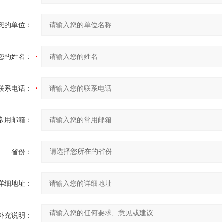
您的单位：
您的姓名：
联系电话：
常用邮箱：
省份：
详细地址：
补充说明：