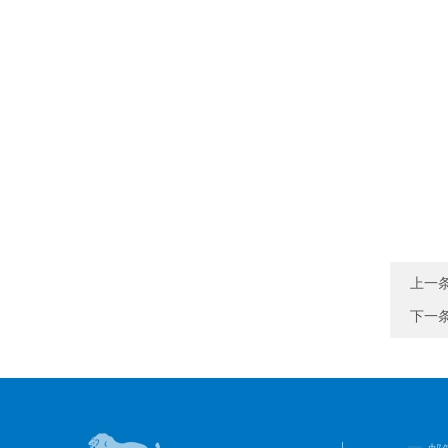
上一
下一