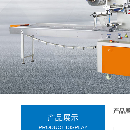
产品
产品展示
PRODUCT DISPLAY