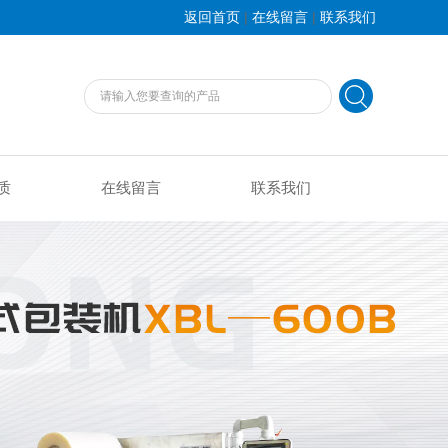
|
|
返回首页
在线留言
联系我们
质
在线留言
联系我们