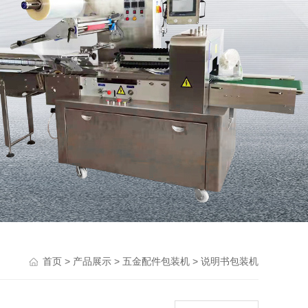
>
>
>
首页
产品展示
五金配件包装机
说明书包装机