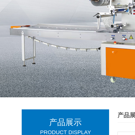
产品
产品展示
PRODUCT DISPLAY