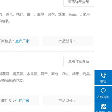
查看详细介绍
须刀、香皂、拖鞋、饼干、面包、月饼、糖果、药品、日常用
的包装。
厂商性质：
生产厂家
产品型号：
查看详细介绍
、鲜花饼、蛋黄派、水果派、饼干、面包、月饼、糖果、药品、
固态物体的包装。
电话
在线咨询
厂商性质：
生产厂家
产品型号：