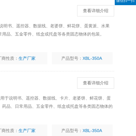
微信扫一扫
查看详细介绍
于说明书、遥控器、数据线、老婆饼、鲜花饼、蛋黄派、水果
常用品、五金零件、纸盒或托盘等各类固态物体的包装。
厂商性质：
生产厂家
产品型号：
XBL-350A
查看详细介绍
适用于说明书、遥控器、数据线、卡片、老婆饼、鲜花饼、蛋
、药品、日常用品、五金零件、纸盒或托盘等各类固态物体的
厂商性质：
生产厂家
产品型号：
XBL-350A