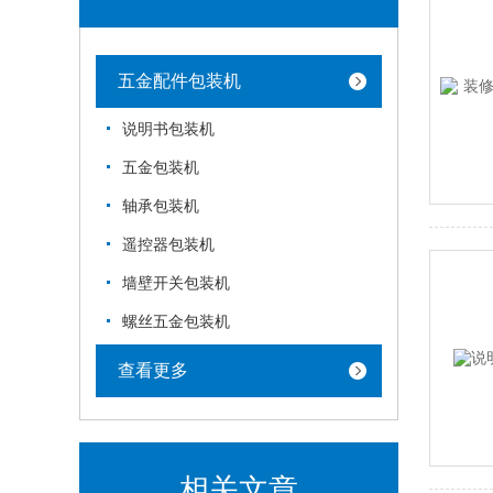
五金配件包装机
说明书包装机
五金包装机
轴承包装机
遥控器包装机
墙壁开关包装机
螺丝五金包装机
查看更多
相关文章