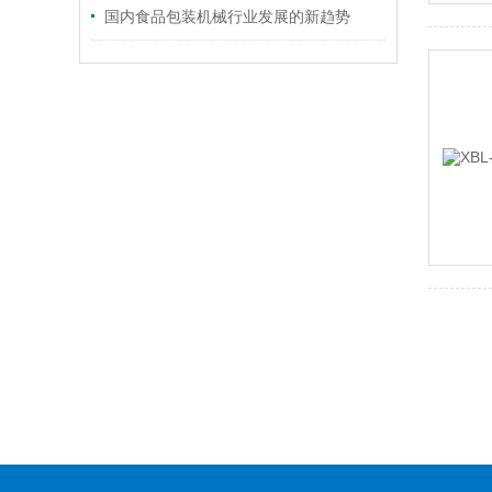
国内食品包装机械行业发展的新趋势