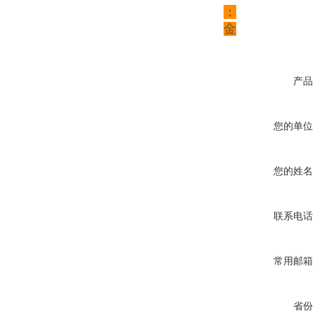
：
金
产品
您的单位
您的姓名
联系电话
常用邮箱
省份