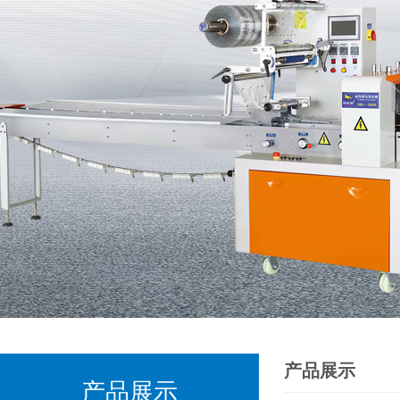
产品展示
产品展示