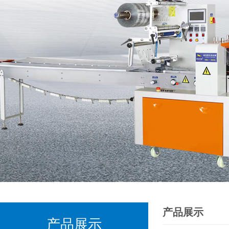
产品展示
产品展示