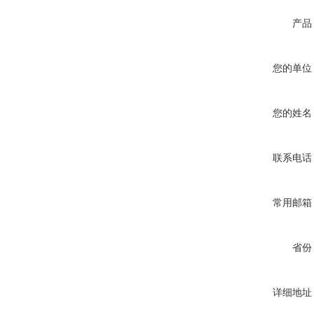
产品
您的单位
您的姓名
联系电话
常用邮箱
省份
详细地址