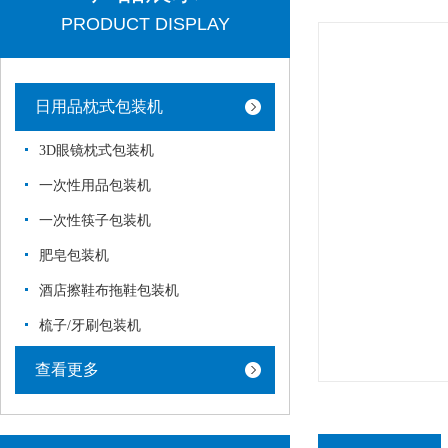
PRODUCT DISPLAY
日用品枕式包装机
3D眼镜枕式包装机
一次性用品包装机
一次性筷子包装机
肥皂包装机
酒店擦鞋布拖鞋包装机
梳子/牙刷包装机
查看更多