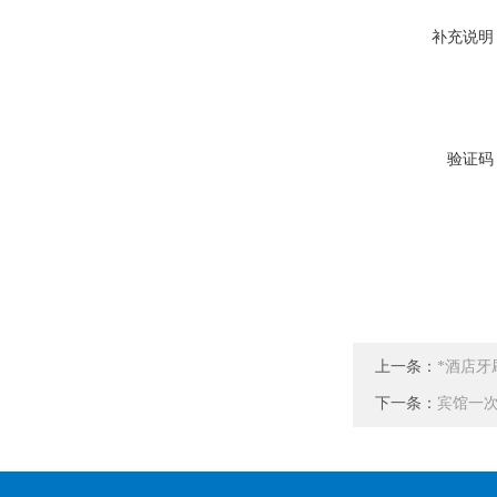
补充说明
验证码
上一条：
*酒店
下一条：
宾馆一