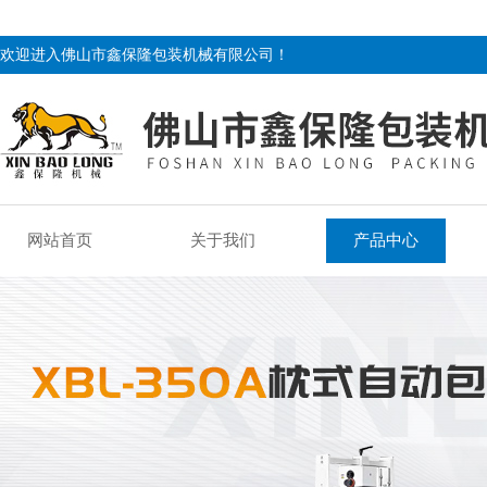
欢迎进入佛山市鑫保隆包装机械有限公司！
网站首页
关于我们
产品中心