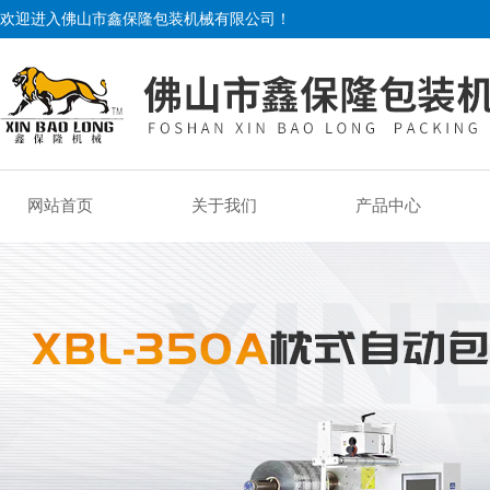
欢迎进入佛山市鑫保隆包装机械有限公司！
网站首页
关于我们
产品中心