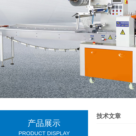
技术文章
产品展示
PRODUCT DISPLAY