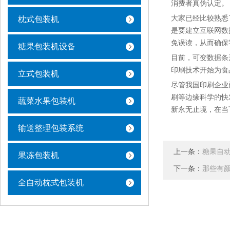
消费者真伪认定。
大家已经比较熟悉
枕式包装机
是要建立互联网数
免误读，从而确保
糖果包装机设备
目前，可变数据条
印刷技术开始为食
立式包装机
尽管我国印刷企业
刷等边缘科学的快
蔬菜水果包装机
新永无止境，在当
输送整理包装系统
上一条：
糖果自
果冻包装机
下一条：
那些有
全自动枕式包装机