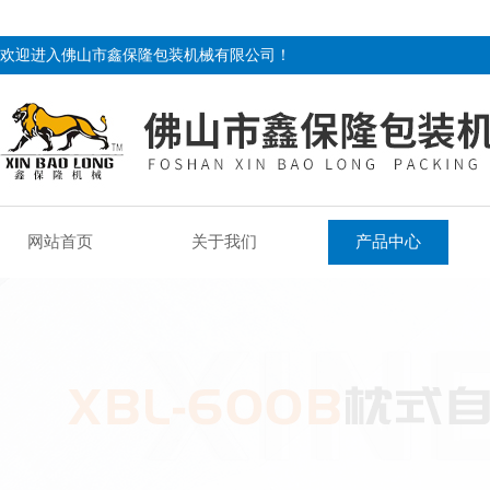
欢迎进入佛山市鑫保隆包装机械有限公司！
网站首页
关于我们
产品中心