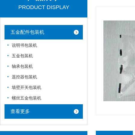
PRODUCT DISPLAY
五金配件包装机
说明书包装机
五金包装机
轴承包装机
遥控器包装机
墙壁开关包装机
螺丝五金包装机
查看更多