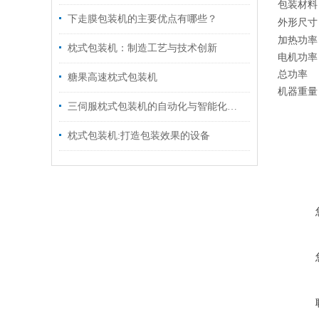
包装材料
下走膜包装机的主要优点有哪些？
外形尺寸
加热功率
枕式包装机：制造工艺与技术创新
电机功率
总功率
糖果高速枕式包装机
机器重量
三伺服枕式包装机的自动化与智能化升级路径
枕式包装机:打造包装效果的设备