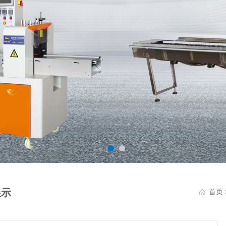
展示
首页