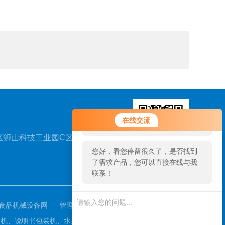
您好！欢迎前来咨询，很高兴为您
在线交流
服务，请问您要咨询什么问题呢？
区狮山科技工业园C区兴
您好，看您停留很久了，是否找到
了需求产品，您可以直接在线与我
扫一扫，关注我们
联系！
食品机械设备网
管理登陆
月饼包装机、说明书包装机、水果蔬菜包装机、五金配件包装机、多