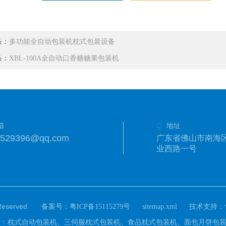
条：
多功能全自动包装机枕式包装设备
条：
XBL-100A全自动口香糖糖果包装机
箱
地址
6529396@qq.com
广东省佛山市南海
业西路一号
served.
备案号：
技术支持：
粤ICP备15115279号
sitemap.xml
x.com)主营：枕式自动包装机、三伺服枕式包装机、食品枕式包装机、面包