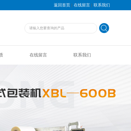
|
|
返回首页
在线留言
联系我们
质
在线留言
联系我们