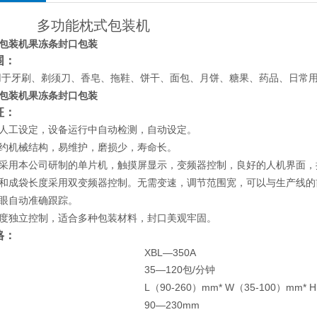
多功能枕式包装机
包装机果冻条封口包装
围：
剃须刀、香皂、拖鞋、
用于牙刷、
饼干、面包、月饼、糖果、药品、日常
包装机果冻条封口包装
征：
人工设定，设备运行中自动检测，自动设定。
约机械结构，易维护，磨损少，寿命长。
采用本公司研制的单片机，触摸屏显示，变频器控制，良好的人机界面，
和成袋长度采用双变频器控制。无需变速，调节范围宽，可以与生产线的
眼自动准确跟踪。
度独立控制，适合多种包装材料，封口美观牢固。
格：
XBL—350A
35—120
/
包
分钟
L
90-260
mm* W
35-100
mm* H
（
）
（
）
90—230mm