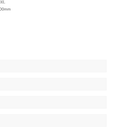
OIL
500mm