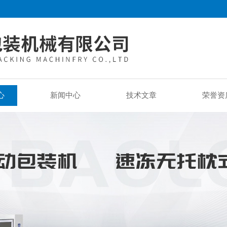
心
新闻中心
技术文章
荣誉资