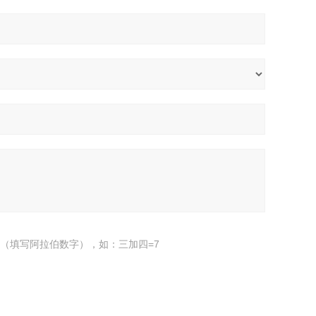
（填写阿拉伯数字），如：三加四=7