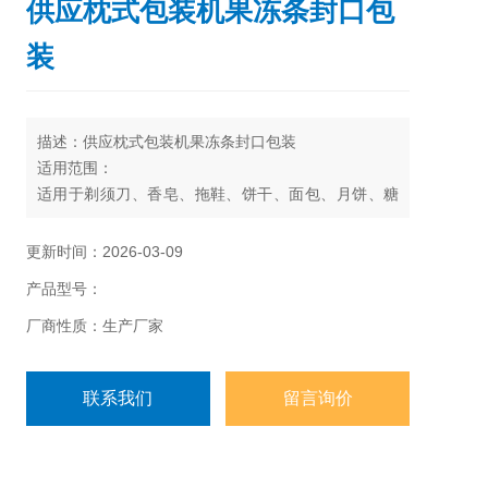
供应枕式包装机果冻条封口包
装
描述：供应枕式包装机果冻条封口包装
适用范围：
适用于剃须刀、香皂、拖鞋、饼干、面包、月饼、糖
果、药品、日常用品、五金零件、纸盒或托盘等各类
固态体的包装。
更新时间：2026-03-09
产品型号：
厂商性质：生产厂家
联系我们
留言询价