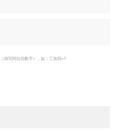
（填写阿拉伯数字），如：三加四=7