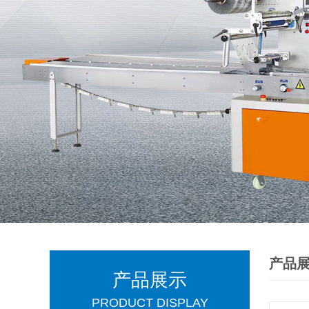
产品
产品展示
PRODUCT DISPLAY