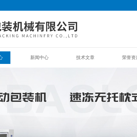
心
新闻中心
技术文章
荣誉资