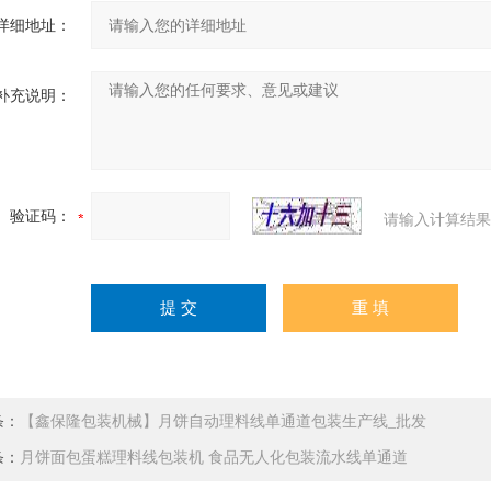
详细地址：
补充说明：
验证码：
请输入计算结果
条：
【鑫保隆包装机械】月饼自动理料线单通道包装生产线_批发
条：
月饼面包蛋糕理料线包装机 食品无人化包装流水线单通道