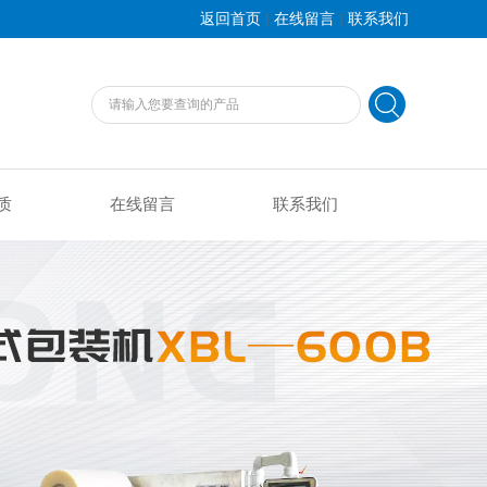
|
|
返回首页
在线留言
联系我们
质
在线留言
联系我们