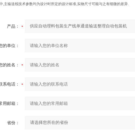
中
,
主输送线技术参数均为设计时所定的设计标准
,
实物尺寸可能与之有细微的差异
.
产品：
您的单位：
您的姓名：
联系电话：
常用邮箱：
省份：