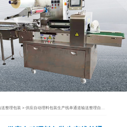
> 供应自动理料包装生产线单通道输送整理自动包装机
输送整理包装