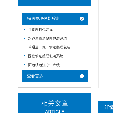
输送整理包装系统
月饼理料包装线
双通道输送整理包装系统
单通道一拖一输送整理包装
圆盘输送整理包装系统
面包破包注心生产线
查看更多
相关文章
详
ARTICLE