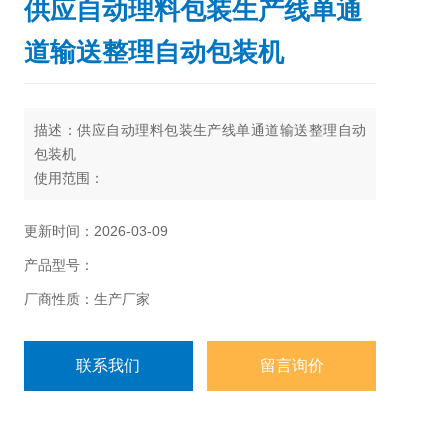
供应自动理料包装生产线单通
道输送整理自动包装机
描述：供应自动理料包装生产线单通道输送整理自动
包装机
使用范围：
威化饼、蛋黄派、米通、月饼理料、圆柱形产品等等
更新时间：2026-03-09
产品型号：
厂商性质：生产厂家
联系我们
留言询价