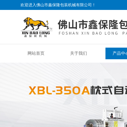
欢迎进入佛山市鑫保隆包装机械有限公司！
网站首页
关于我们
产品中