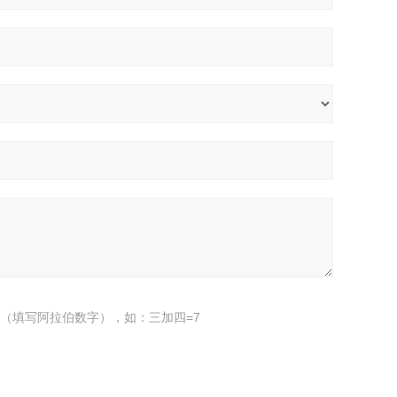
（填写阿拉伯数字），如：三加四=7