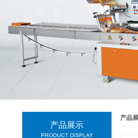
产品
产品展示
PRODUCT DISPLAY