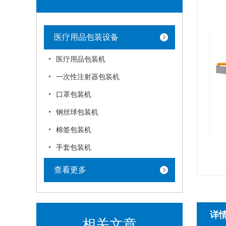
医疗用品包装设备
医疗用品包装机
一次性注射器包装机
口罩包装机
钢丝球包装机
棉签包装机
手套包装机
查看更多
详
相关文章