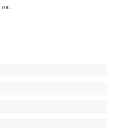
-FOIL