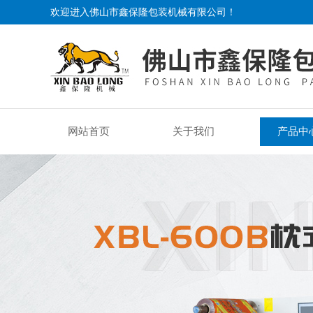
欢迎进入佛山市鑫保隆包装机械有限公司！
网站首页
关于我们
产品中