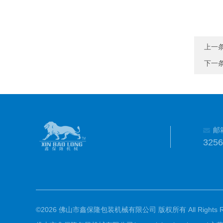
上一
下一
邮
325
©2026 佛山市鑫保隆包装机械有限公司 版权所有 All Rights Re