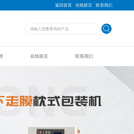
|
|
返回首页
在线留言
联系我们
质
在线留言
联系我们