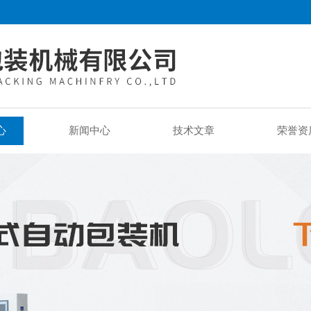
心
新闻中心
技术文章
荣誉资