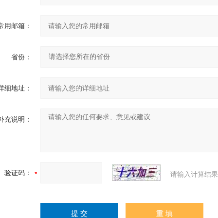
常用邮箱：
省份：
详细地址：
补充说明：
验证码：
请输入计算结果