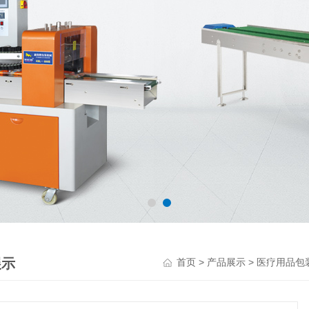
展示
>
>
首页
产品展示
医疗用品包