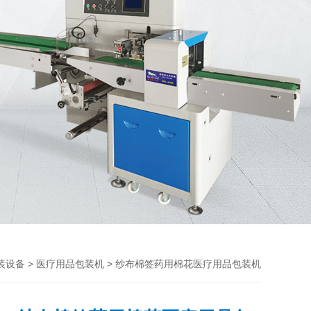
>
> 纱布棉签药用棉花医疗用品包装机
装设备
医疗用品包装机