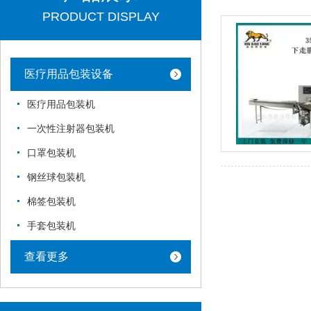
PRODUCT DISPLAY
医疗用品包装设备
医疗用品包装机
一次性注射器包装机
口罩包装机
钢丝球包装机
棉签包装机
手套包装机
查看更多