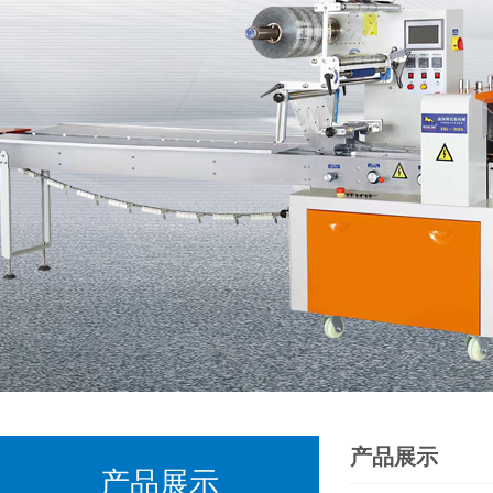
产品展示
产品展示