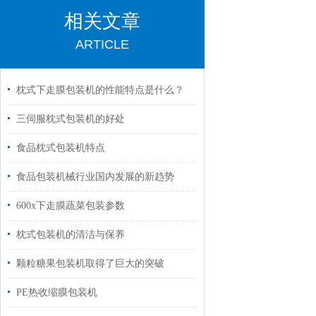
相关文章
ARTICLE
枕式下走膜包装机的性能特点是什么？
三伺服枕式包装机的好处
食品枕式包装机特点
食品包装机械行业国内发展的新趋势
600x下走膜蔬菜包装参数
枕式包装机的清洁与保养
颗粒糖果包装机取得了巨大的突破
PE热收缩膜包装机