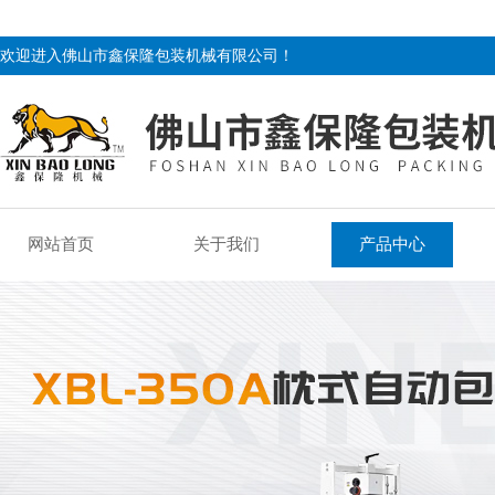
欢迎进入佛山市鑫保隆包装机械有限公司！
网站首页
关于我们
产品中心