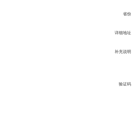
省份
详细地址
补充说明
验证码