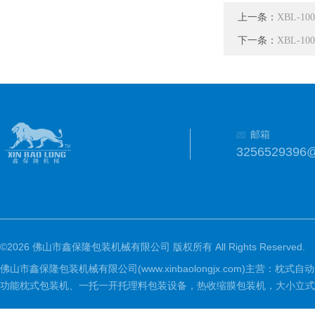
上一条：
XBL-
下一条：
XBL-1
邮箱
3256529396
©2026 佛山市鑫保隆包装机械有限公司 版权所有 All Rights Reserved.
佛山市鑫保隆包装机械有限公司(www.xinbaolongjx.com)
功能枕式包装机、一托一开托理料包装设备，热收缩膜包装机，大小立式