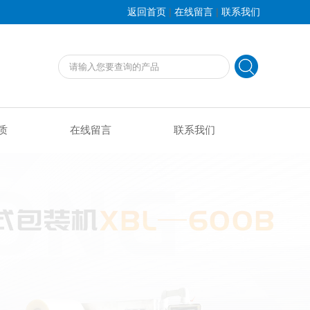
|
|
返回首页
在线留言
联系我们
质
在线留言
联系我们