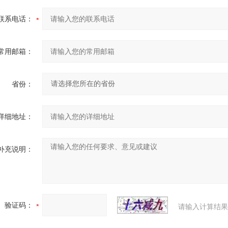
联系电话：
常用邮箱：
省份：
详细地址：
补充说明：
验证码：
请输入计算结果