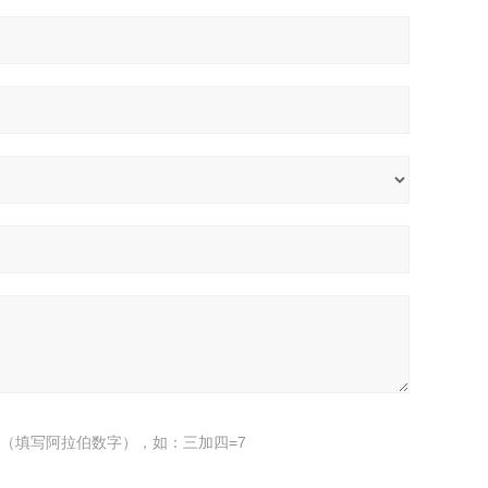
（填写阿拉伯数字），如：三加四=7