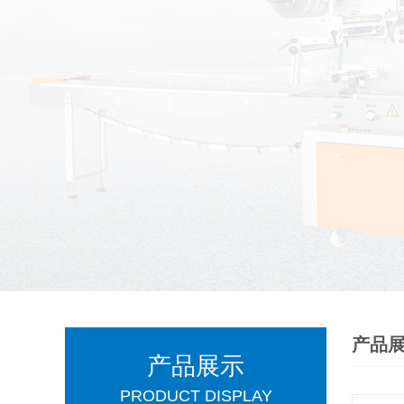
产品
产品展示
PRODUCT DISPLAY