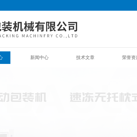
心
新闻中心
技术文章
荣誉资