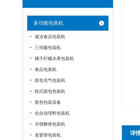
多功能包装机
速冻食品包装机
三伺服包装机
橘子柠檬水果包装机
食品包装机
面包充气包装机
枕式面包包装机
面包包装设备
全自动理料包装机
月饼酥饼包装机
详
老婆饼包装机