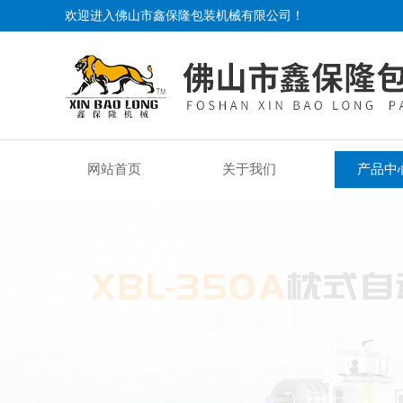
欢迎进入佛山市鑫保隆包装机械有限公司！
网站首页
关于我们
产品中