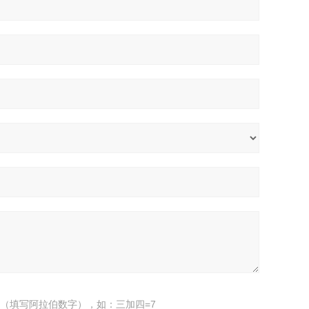
（填写阿拉伯数字），如：三加四=7