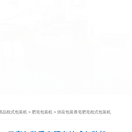
>
> 供应包装香皂肥皂枕式包装机
用品枕式包装机
肥皂包装机