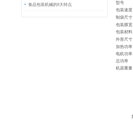
型号
食品包装机械的8大特点
包装速度
制袋尺寸
包装膜宽
包装材料
外形尺寸
加热功率
电机功率
总功率
机器重量