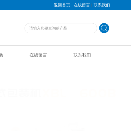
|
|
返回首页
在线留言
联系我们
质
在线留言
联系我们