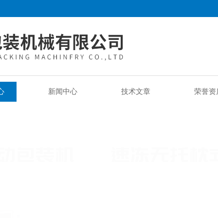
心
新闻中心
技术文章
荣誉资