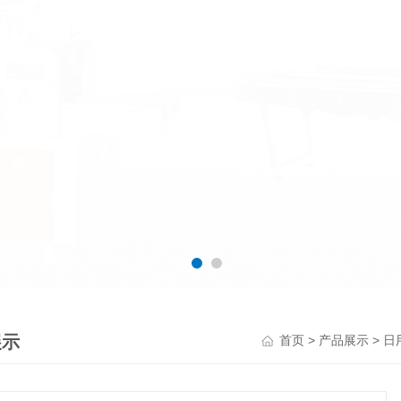
展示
>
>
首页
产品展示
日