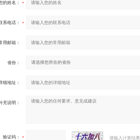
您的姓名：
联系电话：
常用邮箱：
省份：
详细地址：
补充说明：
验证码：
请输入计算结果