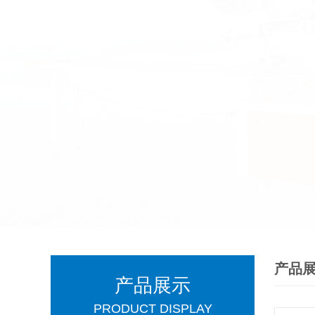
产品
产品展示
PRODUCT DISPLAY