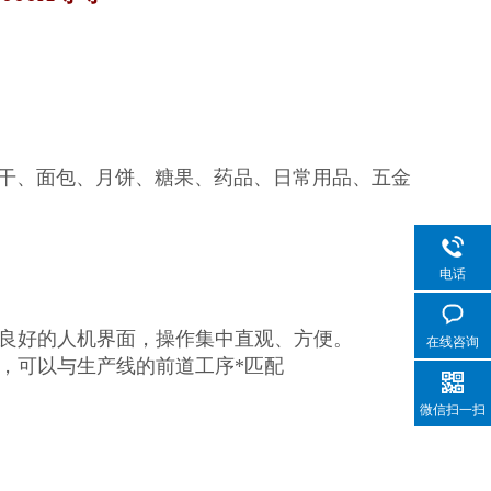
干、面包、月饼、糖果、药品、日常用品、五金
电话
良好的人机界面，操作集中直观、方便。
在线咨询
，可以与生产线的前道工序*匹配
微信扫一扫