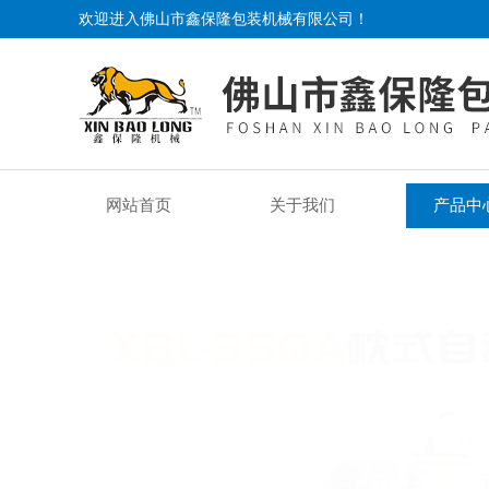
欢迎进入佛山市鑫保隆包装机械有限公司！
网站首页
关于我们
产品中