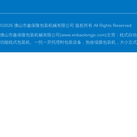
©2026 佛山市鑫保隆包装机械有限公司 版权所有 All Rights Reserved.
佛山市鑫保隆包装机械有限公司(www.xinbaolongjx.com)
功能枕式包装机、一托一开托理料包装设备，热收缩膜包装机，大小立式