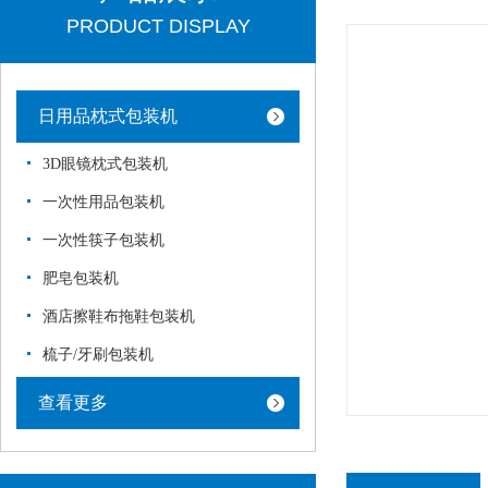
PRODUCT DISPLAY
日用品枕式包装机
3D眼镜枕式包装机
一次性用品包装机
一次性筷子包装机
肥皂包装机
酒店擦鞋布拖鞋包装机
梳子/牙刷包装机
查看更多