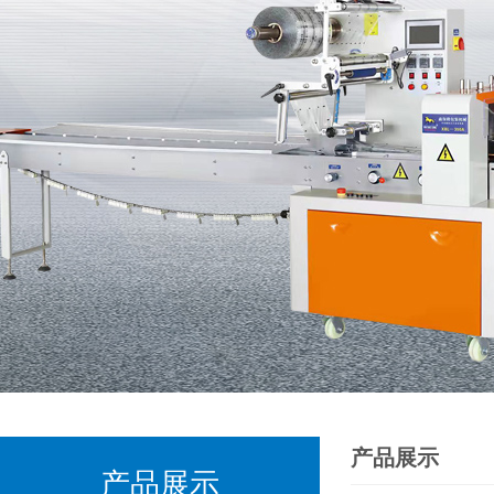
产品展示
产品展示