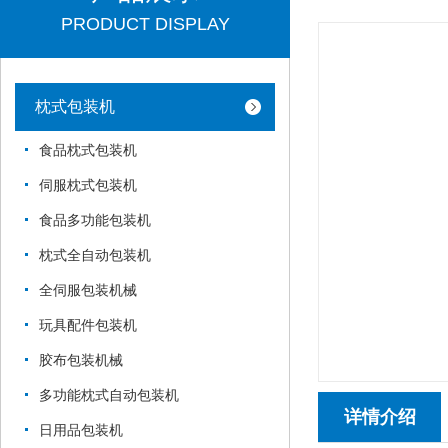
PRODUCT DISPLAY
枕式包装机
食品枕式包装机
伺服枕式包装机
食品多功能包装机
枕式全自动包装机
全伺服包装机械
玩具配件包装机
胶布包装机械
多功能枕式自动包装机
详情介绍
日用品包装机