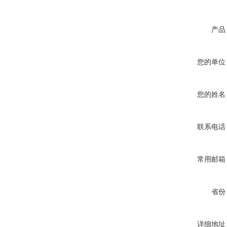
产品
您的单位
您的姓名
联系电话
常用邮箱
省份
详细地址