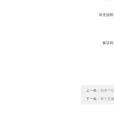
补充说明
验证码
上一条：
包单个红
下一条：
单个芝