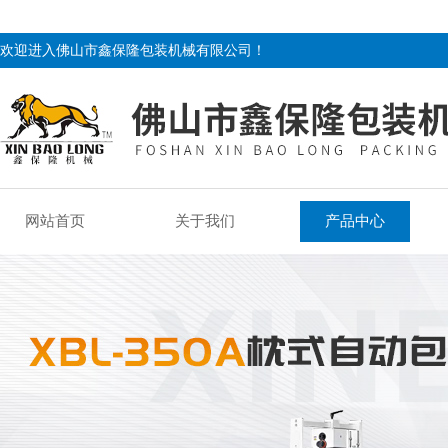
欢迎进入佛山市鑫保隆包装机械有限公司！
网站首页
关于我们
产品中心