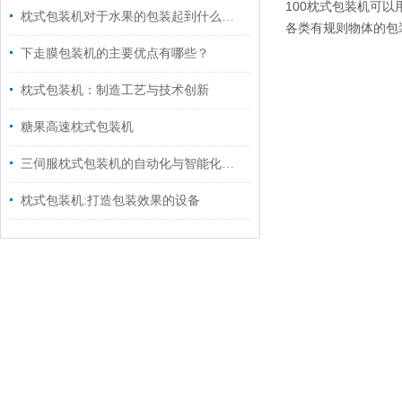
100枕式包装机可以
枕式包装机对于水果的包装起到什么作用？
各类有规则物体的包
下走膜包装机的主要优点有哪些？
枕式包装机：制造工艺与技术创新
糖果高速枕式包装机
三伺服枕式包装机的自动化与智能化升级路径
枕式包装机:打造包装效果的设备