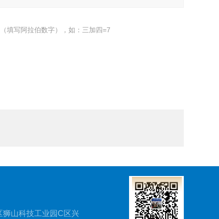
（填写阿拉伯数字），如：三加四=7
区狮山科技工业园C区兴