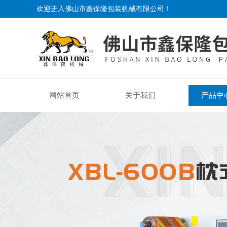
欢迎进入佛山市鑫保隆包装机械有限公司！
网站首页
关于我们
产品中