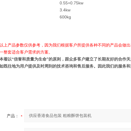
0.55+0.75kw
3.4kw
600kg
产品参数仅供参考，因为我们根据客户所提供各种不同的产品会做出
一整套适合客户需求的方案。
以“信誉和质量为生命”的原则，跟众多客户建立了长期友好的合作关系
如既往地为用户提供及时周到的技术咨询和售后服务。因此我们的服务和
产品：