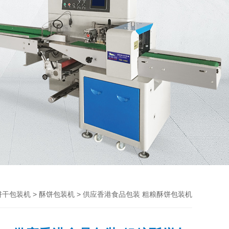
>
> 供应香港食品包装 粗粮酥饼包装机
饼干包装机
酥饼包装机