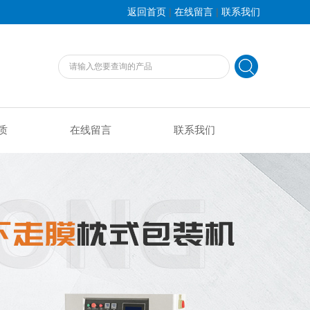
|
|
返回首页
在线留言
联系我们
质
在线留言
联系我们