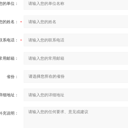
您的单位：
您的姓名：
联系电话：
常用邮箱：
省份：
详细地址：
补充说明：