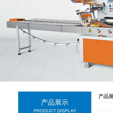
产品
产品展示
PRODUCT DISPLAY