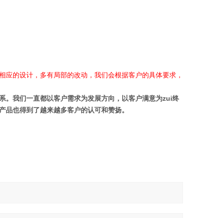
相应的设计，多有局部的改动，我们会根据客户的具体要求，
。我们一直都以客户需求为发展方向，以客户满意为zui终
产品也得到了越来越多客户的认可和赞扬。