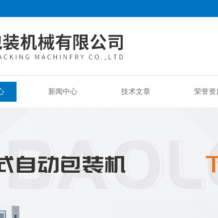
心
新闻中心
技术文章
荣誉资