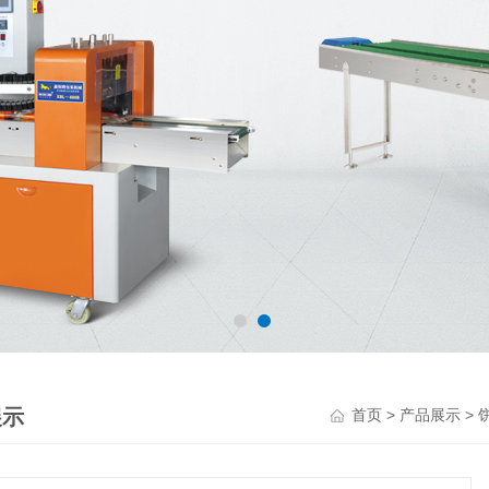
展示
>
>
首页
产品展示