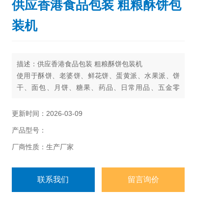
供应香港食品包装 粗粮酥饼包
装机
描述：供应香港食品包装 粗粮酥饼包装机
使用于酥饼、老婆饼、鲜花饼、蛋黄派、水果派、饼
干、面包、月饼、糖果、药品、日常用品、五金零
件、纸盒或托盘等各类固态物体的包装。
更新时间：2026-03-09
产品型号：
厂商性质：生产厂家
联系我们
留言询价