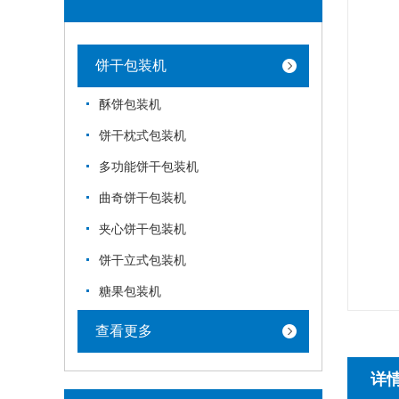
饼干包装机
酥饼包装机
饼干枕式包装机
多功能饼干包装机
曲奇饼干包装机
夹心饼干包装机
饼干立式包装机
糖果包装机
查看更多
详