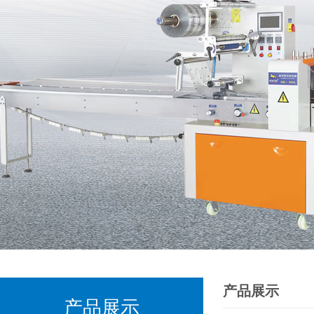
产品展示
产品展示