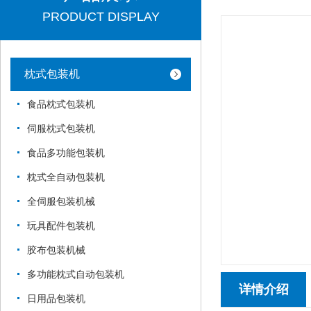
PRODUCT DISPLAY
枕式包装机
食品枕式包装机
伺服枕式包装机
食品多功能包装机
枕式全自动包装机
全伺服包装机械
玩具配件包装机
胶布包装机械
多功能枕式自动包装机
详情介绍
日用品包装机