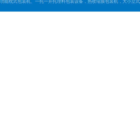
功能枕式包装机、一托一开托理料包装设备，热收缩膜包装机，大小立式