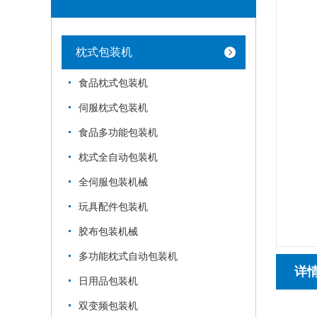
枕式包装机
食品枕式包装机
伺服枕式包装机
食品多功能包装机
枕式全自动包装机
全伺服包装机械
玩具配件包装机
胶布包装机械
多功能枕式自动包装机
详
日用品包装机
双变频包装机