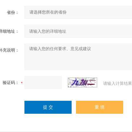
省份：
详细地址：
补充说明：
验证码：
请输入计算结果