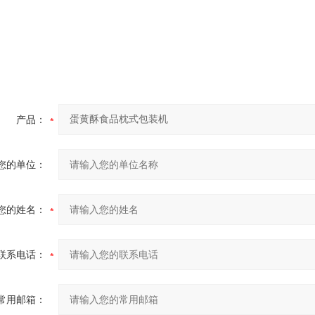
产品：
您的单位：
您的姓名：
联系电话：
常用邮箱：