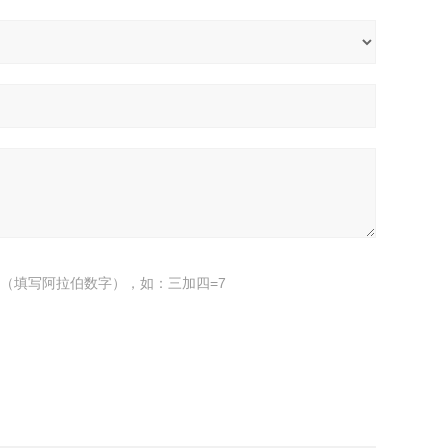
（填写阿拉伯数字），如：三加四=7