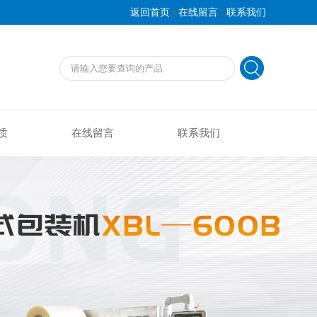
|
|
返回首页
在线留言
联系我们
质
在线留言
联系我们