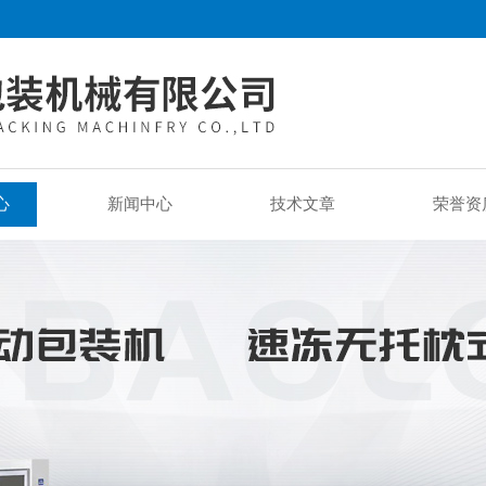
心
新闻中心
技术文章
荣誉资