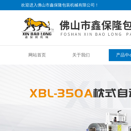
欢迎进入佛山市鑫保隆包装机械有限公司！
网站首页
关于我们
产品中