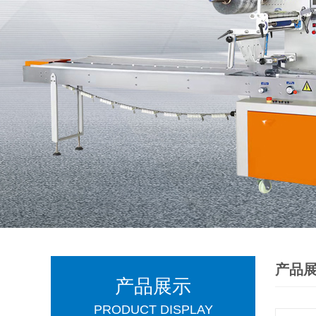
产品
产品展示
PRODUCT DISPLAY