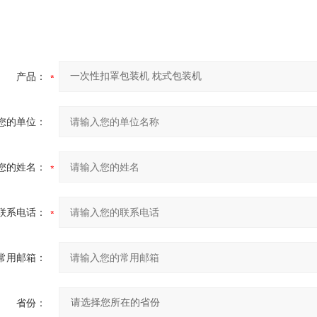
产品：
您的单位：
您的姓名：
联系电话：
常用邮箱：
省份：