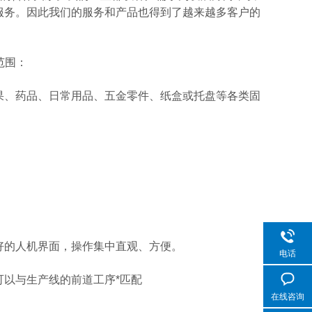
服务。因此我们的服务和产品也得到了越来越多客户的
范围：
、药品、日常用品、五金零件、纸盒或托盘等各类固
的人机界面，操作集中直观、方便。
电话
以与生产线的前道工序*匹配
在线咨询