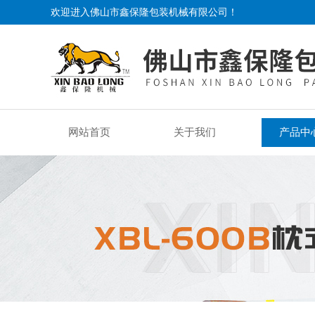
欢迎进入佛山市鑫保隆包装机械有限公司！
网站首页
关于我们
产品中