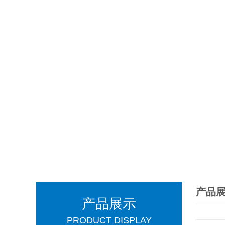
产品
产品展示
PRODUCT DISPLAY