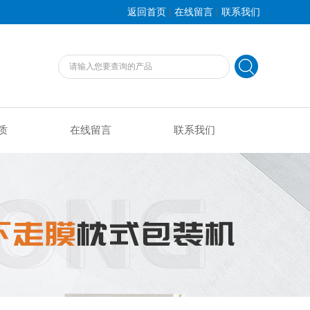
|
|
返回首页
在线留言
联系我们
质
在线留言
联系我们