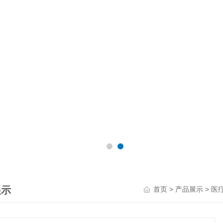
展示
>
>
首页
产品展示
医