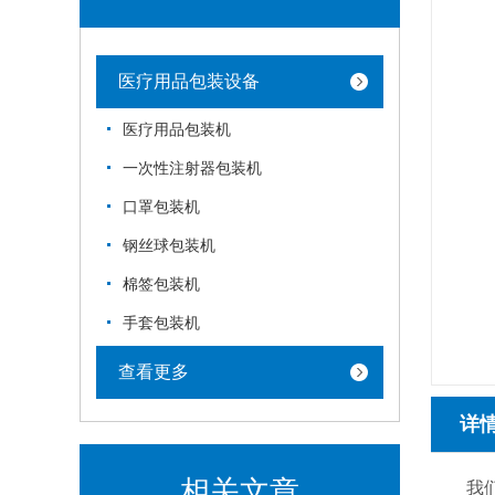
医疗用品包装设备
医疗用品包装机
一次性注射器包装机
口罩包装机
钢丝球包装机
棉签包装机
手套包装机
查看更多
详
相关文章
我们本