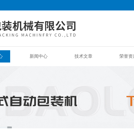
心
新闻中心
技术文章
荣誉资