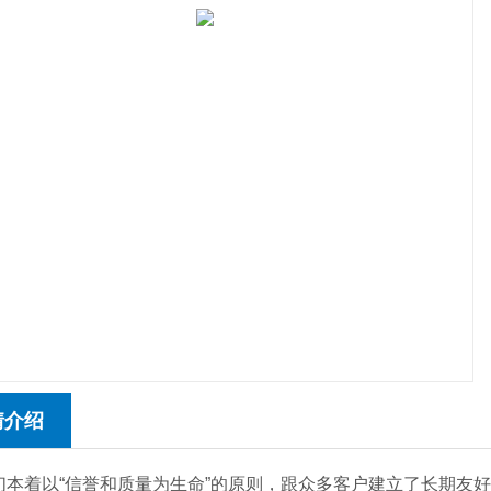
情介绍
着以“信誉和质量为生命”的原则，跟众多客户建立了长期友好