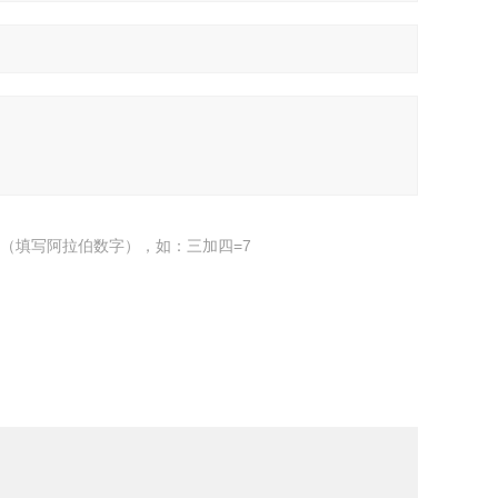
（填写阿拉伯数字），如：三加四=7