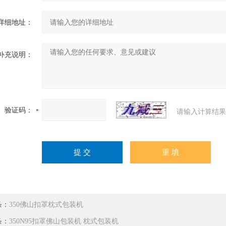
详细地址：
补充说明：
验证码：
请输入计算结果
条：
350佛山扣罩枕式包装机
条：
350N95扣罩佛山包装机 枕式包装机