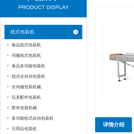
PRODUCT DISPLAY
枕式包装机
食品枕式包装机
伺服枕式包装机
食品多功能包装机
枕式全自动包装机
全伺服包装机械
玩具配件包装机
胶布包装机械
多功能枕式自动包装机
详情介绍
日用品包装机