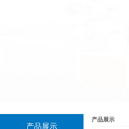
产品展示
产品展示