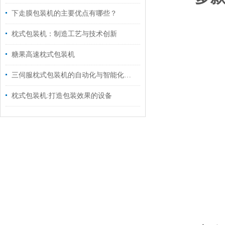
下走膜包装机的主要优点有哪些？
枕式包装机：制造工艺与技术创新
糖果高速枕式包装机
三伺服枕式包装机的自动化与智能化升级路径
枕式包装机:打造包装效果的设备