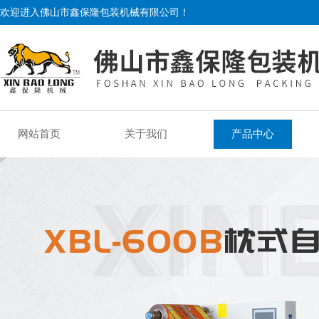
欢迎进入佛山市鑫保隆包装机械有限公司！
网站首页
关于我们
产品中心