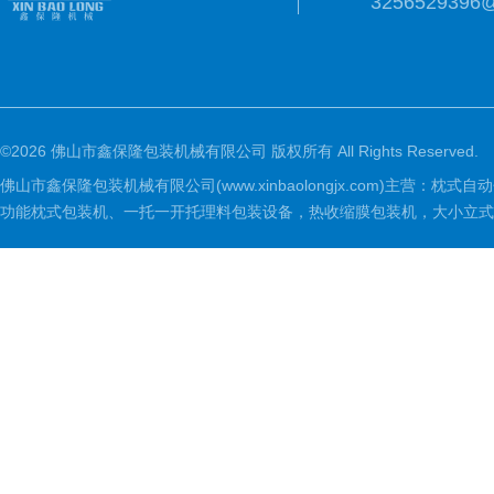
3256529396
©2026 佛山市鑫保隆包装机械有限公司 版权所有 All Rights Reserved.
佛山市鑫保隆包装机械有限公司(www.xinbaolongjx.com)
功能枕式包装机、一托一开托理料包装设备，热收缩膜包装机，大小立式