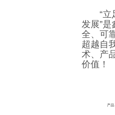
“立足
发展”
全、可
超越自
术、产
价值！
产品