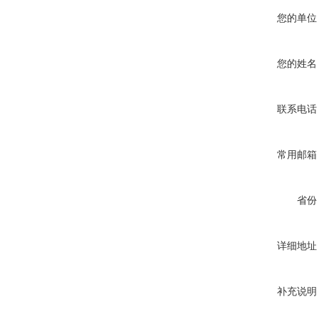
您的单位
您的姓名
联系电话
常用邮箱
省份
详细地址
补充说明