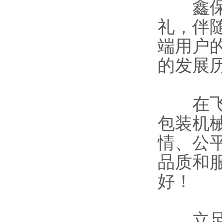
鑫保隆
礼，伴
端用户
的发展
在飞速
包装机
情、公
品质和
好！
立足现