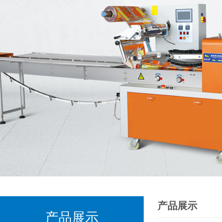
产品展示
产品展示