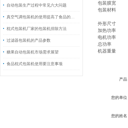
包装膜宽
自动包装生产过程中常见六大问题
包装材料
真空气调包装机的使用提高了食品的质量和外观
外形尺寸
枕式包装机厂家的包装机排除方法
加热功率
电机功率
过滤器包装机的产品参数
总功率
机器重量
糖果自动包装机市场需求展望
食品枕式包装机使用要注意事项
产品
您的单位
您的姓名