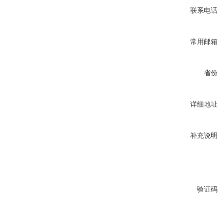
联系电话
常用邮箱
省份
详细地址
补充说明
验证码