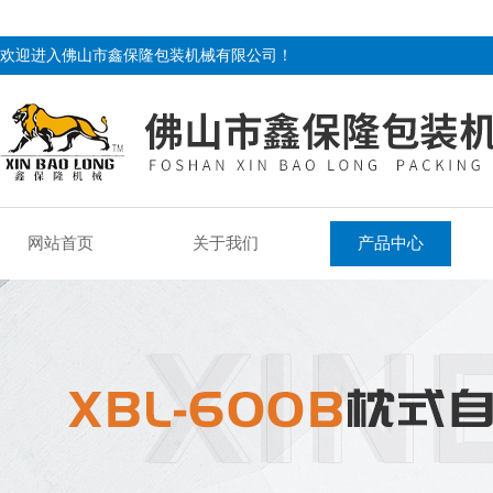
欢迎进入佛山市鑫保隆包装机械有限公司！
网站首页
关于我们
产品中心