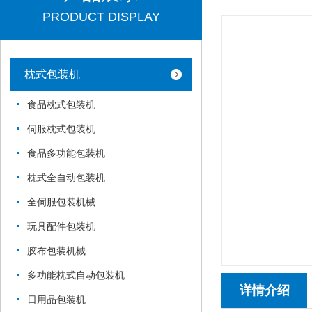
PRODUCT DISPLAY
枕式包装机
食品枕式包装机
伺服枕式包装机
食品多功能包装机
枕式全自动包装机
全伺服包装机械
玩具配件包装机
胶布包装机械
多功能枕式自动包装机
详情介绍
日用品包装机